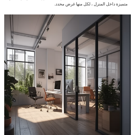
متميزة داخل المنزل ، لكل منها غرض محدد.