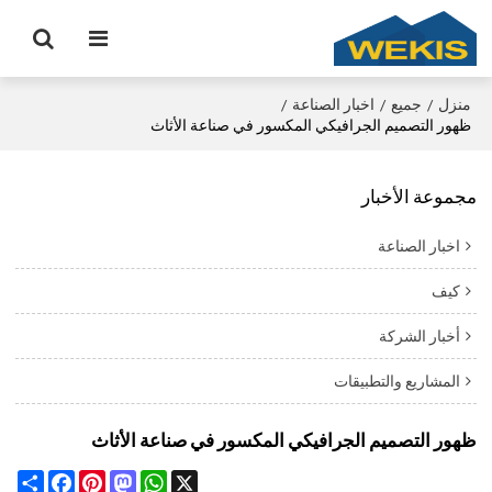
منزل
جميع
اخبار الصناعة
/
/
/
ظهور التصميم الجرافيكي المكسور في صناعة الأثاث
مجموعة الأخبار
اخبار الصناعة
كيف
أخبار الشركة
المشاريع والتطبيقات
ظهور التصميم الجرافيكي المكسور في صناعة الأثاث
Share
Facebook
Pinterest
Mastodon
WhatsApp
X