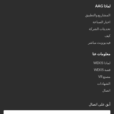
لماذا AAG
المشاريع والتطبيق
اخبار الصناعة
تحديثات الشركة
كيف
فيديو وبث مباشر
معلومات عنا
لماذا WEKIS
قصة WEKIS
مصنع VR
الشهادات
اتصال
أبق على اتصال