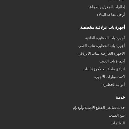
إطارات الجدول والقواعد
أرجل مقاعد البدلاء
أجهزة باب انزلاقية مخصصة
أجهزة باب الحظيرة العادية
أجهزة باب الحظيرة ثنائية الطي
الأجهزة الخارجية للباب الانزلاقي
أجهزة باب الجيب
انزلاق ملحقات الأجهزة الباب
اكسسوارات الأجهزة
أبواب الحظيرة
خدمة
خدمة صانعي القطع الأصلية وأوديإم
تتبع الطلب
التعليمات