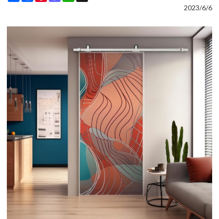
2023/6/6