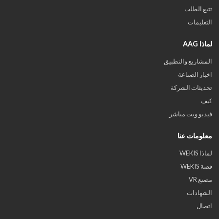
تتبع الطلب
التعليمات
لماذا AAG
المشاريع والتطبيق
اخبار الصناعة
تحديثات الشركة
كيف
فيديو وبث مباشر
معلومات عنا
لماذا WEKIS
قصة WEKIS
مصنع VR
الشهادات
اتصال