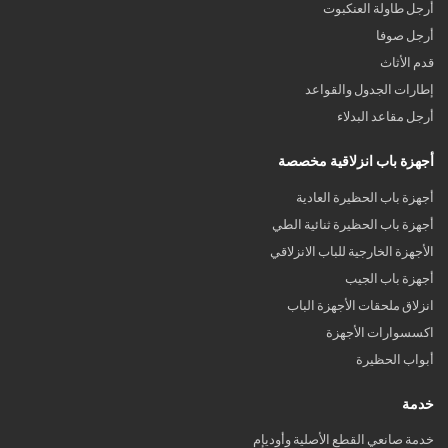
أرجل طاولة العنكبوت
أرجل صوفا
قدم الأثاث
إطارات الجدول والقواعد
أرجل مقاعد البدلاء
أجهزة باب انزلاقية مخصصة
أجهزة باب الحظيرة العادية
أجهزة باب الحظيرة ثنائية الطي
الأجهزة الخارجية للباب الانزلاقي
أجهزة باب الجيب
انزلاق ملحقات الأجهزة الباب
اكسسوارات الأجهزة
أبواب الحظيرة
خدمة
خدمة صانعي القطع الأصلية وأوديإم