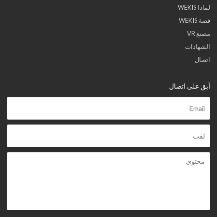
لماذا WEKIS
قصة WEKIS
مصنع VR
الشهادات
اتصال
أبق على اتصال