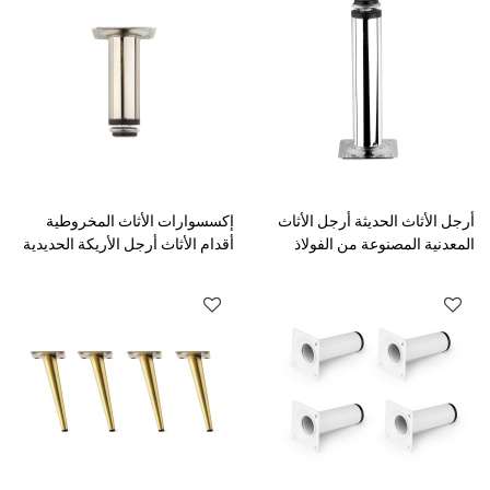
أرجل الأثاث الحديثة أرجل الأثاث
إكسسوارات الأثاث المخروطية
المعدنية المصنوعة من الفولاذ
أقدام الأثاث أرجل الأريكة الحديدية
المقاوم للصدأ والطاولات
لوحة سطح الأريكة أرجل الأجهزة
والكراسي وأرجل الأريكة
المصنوعة من الحديد الذهبي للأريكة