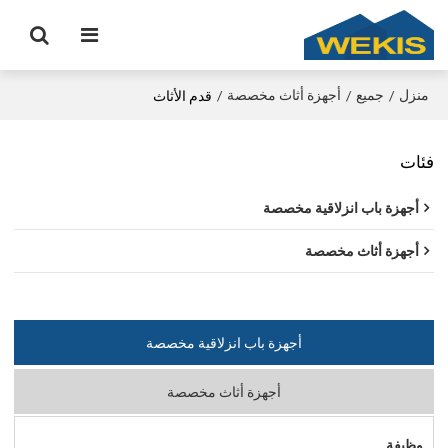
منزل
جميع
أجهزة أثاث مخصصة
/
/
/
قدم الأثاث
فئات
أجهزة باب انزلاقية مخصصة
أجهزة أثاث مخصصة
أجهزة باب انزلاقية مخصصة
أجهزة أثاث مخصصة
وظيفة