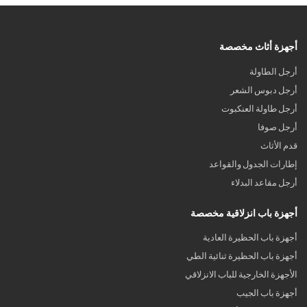
أجهزة أثاث مخصصة
أرجل الطاولة
أرجل دبوس الشعر
أرجل طاولة العنكبوت
أرجل صوفا
قدم الأثاث
إطارات الجدول والقواعد
أرجل مقاعد البدلاء
أجهزة باب انزلاقية مخصصة
أجهزة باب الحظيرة العادية
أجهزة باب الحظيرة ثنائية الطي
الأجهزة الخارجية للباب الانزلاقي
أجهزة باب الجيب