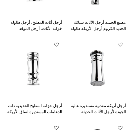
مصنع الجملة أرجل الأثاث سبائك
أرجل أثاث المطبخ، أرجل طاولة
الحديد الكروم أرجل الأريكة طاولة
خزانة الأثاث، أرجل الموقد
جانبية القهوة أرجل معدنية
المعدنية، أرجل الأريكة المصنوعة
من الكروم والحديد
أرجل أريكة معدنية مستديرة عالية
أرجل خزانة المطبخ الحديدية ذات
الجودة لأرجل الأثاث الحديثة
الدعامات المستديرة لساق الأريكة
مناسبة للأثاث