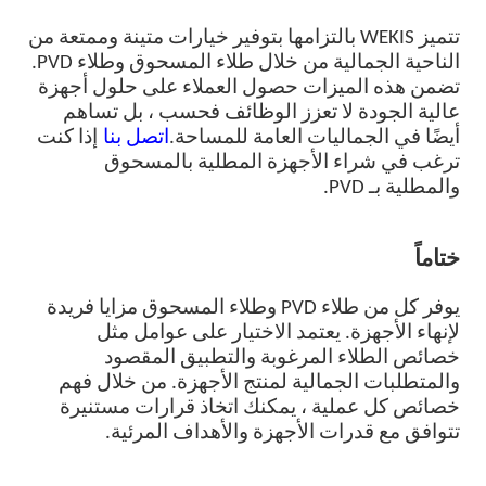
تتميز WEKIS بالتزامها بتوفير خيارات متينة وممتعة من
الناحية الجمالية من خلال طلاء المسحوق وطلاء PVD.
تضمن هذه الميزات حصول العملاء على حلول أجهزة
عالية الجودة لا تعزز الوظائف فحسب ، بل تساهم
أيضًا في الجماليات العامة للمساحة.
اتصل بنا
إذا كنت
ترغب في شراء الأجهزة المطلية بالمسحوق
والمطلية بـ PVD.
ختاماً
يوفر كل من طلاء PVD وطلاء المسحوق مزايا فريدة
لإنهاء الأجهزة. يعتمد الاختيار على عوامل مثل
خصائص الطلاء المرغوبة والتطبيق المقصود
والمتطلبات الجمالية لمنتج الأجهزة. من خلال فهم
خصائص كل عملية ، يمكنك اتخاذ قرارات مستنيرة
تتوافق مع قدرات الأجهزة والأهداف المرئية.