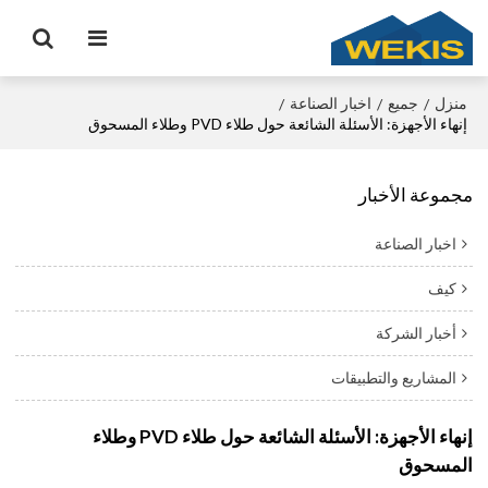
منزل
جميع
اخبار الصناعة
/
/
/
إنهاء الأجهزة: الأسئلة الشائعة حول طلاء PVD وطلاء المسحوق
مجموعة الأخبار
اخبار الصناعة
كيف
أخبار الشركة
المشاريع والتطبيقات
إنهاء الأجهزة: الأسئلة الشائعة حول طلاء PVD وطلاء
المسحوق