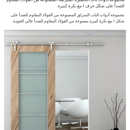
للصدأ على شكل حرف I مع بكرة كبيرة
مجموعة أدوات الباب المنزلق المصنوعة من الفولاذ المقاوم للصدأ على
شكل I مع بكرة كبيرة مصنوعة من الفولاذ المقاوم للصدأ عالي الجودة.