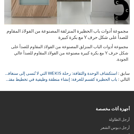
مجموعة أدوات باب الحظيرة المنزلقة المصنوعة من الفولاذ المقاوم
للصدأ على شكل حرف Y مع بكرة كبيرة
مجموعة أدوات الباب المنزلق المصنوعة من الفولاذ المقاوم للصدأ على
شكل حرف Y مع بكرة كبيرة مصنوعة من الفولاذ المقاوم للصدأ عالي
الجودة.
سابق
استكشاف الوحدة والثقافة: رحلة WEKIS التي لا تُنسى إلى سنغافورة
التالي
باب الحظيرة كقسم للغرفة: إنشاء منطقة وظيفية في تخطيط مفتوح
أجهزة أثاث مخصصة
أرجل الطاولة
أرجل دبوس الشعر