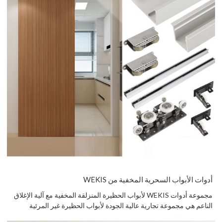
أدوات الأبواب السحرية المخفية من WEKIS
مجموعة أدوات WEKIS لأبواب الحظيرة المنزلقة المخفية مع آلية الإغلاق
الناعم هي مجموعة تجارية عالية الجودة لأبواب الحظيرة غير المرئية