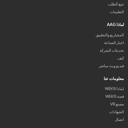
تتبع الطلب
التعليمات
لماذا AAG
المشاريع والتطبيق
اخبار الصناعة
تحديثات الشركة
كيف
فيديو وبث مباشر
معلومات عنا
لماذا WEKIS
قصة WEKIS
مصنع VR
الشهادات
اتصال