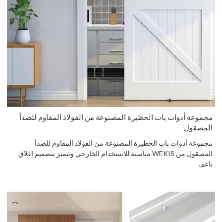
مجموعة أدوات باب الحظيرة المصنوعة من الفولاذ المقاوم للصدأ
المصقول
مجموعة أدوات باب الحظيرة المصنوعة من الفولاذ المقاوم للصدأ
المصقول من WEKIS مناسبة للاستخدام الخارجي وتتميز بتصميم إغلاق
ناعم.