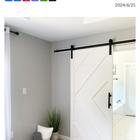
2024/6/25