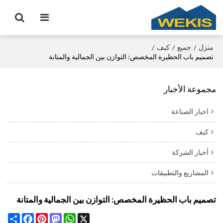
منزل
جميع
كيف
/
/
/
تصميم باب الحظيرة المخصص: التوازن بين الجمالية والمتانة
مجموعة الأخبار
اخبار الصناعة
كيف
أخبار الشركة
المشاريع والتطبيقات
تصميم باب الحظيرة المخصص: التوازن بين الجمالية والمتانة
Share
Facebook
Pinterest
Mastodon
WhatsApp
X