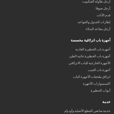
أرجل طاولة العنكبوت
أرجل صوفا
قدم الأثاث
إطارات الجدول والقواعد
أرجل مقاعد البدلاء
أجهزة باب انزلاقية مخصصة
أجهزة باب الحظيرة العادية
أجهزة باب الحظيرة ثنائية الطي
الأجهزة الخارجية للباب الانزلاقي
أجهزة باب الجيب
انزلاق ملحقات الأجهزة الباب
اكسسوارات الأجهزة
أبواب الحظيرة
خدمة
خدمة صانعي القطع الأصلية وأوديإم