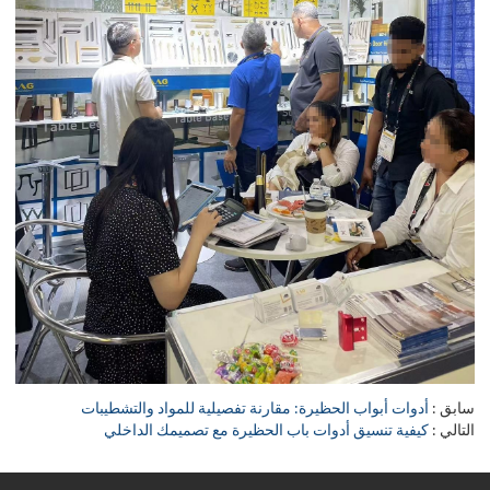
سابق
أدوات أبواب الحظيرة: مقارنة تفصيلية للمواد والتشطيبات
التالي
كيفية تنسيق أدوات باب الحظيرة مع تصميمك الداخلي