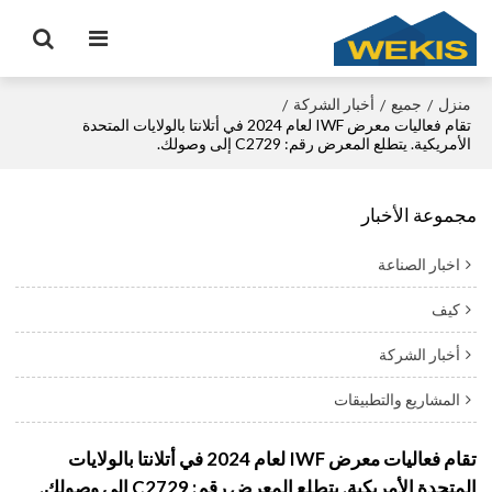
منزل
جميع
أخبار الشركة
/
/
/
تقام فعاليات معرض IWF لعام 2024 في أتلانتا بالولايات المتحدة
الأمريكية. يتطلع المعرض رقم: C2729 إلى وصولك.
مجموعة الأخبار
اخبار الصناعة
كيف
أخبار الشركة
المشاريع والتطبيقات
تقام فعاليات معرض IWF لعام 2024 في أتلانتا بالولايات
المتحدة الأمريكية. يتطلع المعرض رقم: C2729 إلى وصولك.