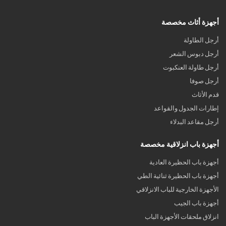
أجهزة أثاث مخصصة
أرجل الطاولة
أرجل دبوس الشعر
أرجل طاولة العنكبوت
أرجل صوفا
قدم الأثاث
إطارات الجدول والقواعد
أرجل مقاعد البدلاء
أجهزة باب انزلاقية مخصصة
أجهزة باب الحظيرة العادية
أجهزة باب الحظيرة ثنائية الطي
الأجهزة الخارجية للباب الانزلاقي
أجهزة باب الجيب
انزلاق ملحقات الأجهزة الباب