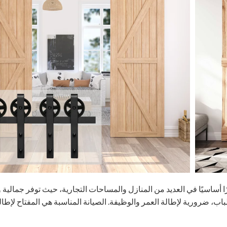
أساسيًا في العديد من المنازل والمساحات التجارية، حيث توفر جمالية 
باب، ضرورية لإطالة العمر والوظيفة. الصيانة المناسبة هي المفتاح لإطا