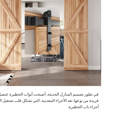
في تطور تصميم المنازل الحديثة، أصبحت أبواب الحظيرة عنصرًا 
فريدة من نوعها. تعد الأجزاء المعدنية، التي تشكل قلب تشغيل ال
أجزاء باب الحظيرة.