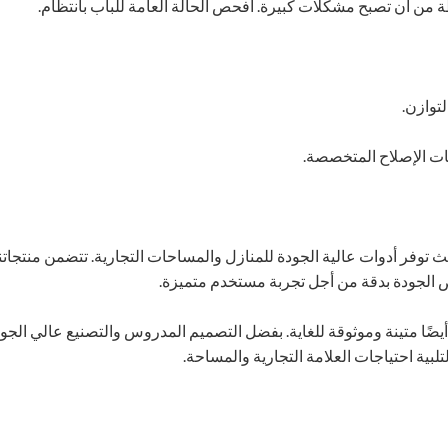
 من أن تصبح مشكلات كبيرة. افحص الحالة العامة للباب بانتظام.
توازن.
ات الإصلاح المتخصصة.
 توفر أدوات عالية الجودة للمنازل والمساحات التجارية. تتضمن منتجاتن
الجودة بدقة من أجل تجربة مستخدم متميزة.
 أيضًا متينة وموثوقة للغاية. بفضل التصميم المدروس والتصنيع عالي الج
بية احتياجات العلامة التجارية والمساحة.