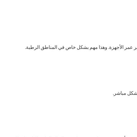
ير عمر الأجهزة. وهذا مهم بشكل خاص في المناطق الرطبة.
بشكل مباشر.