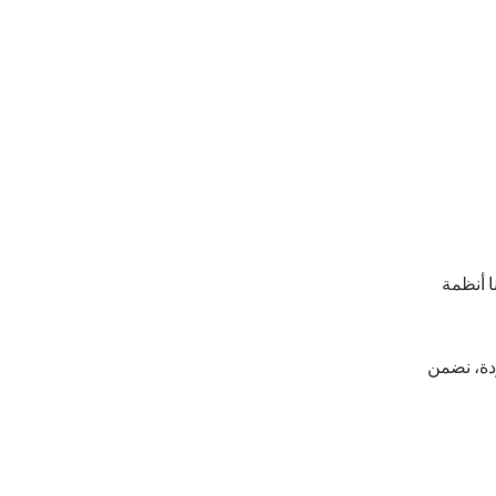
ا أنظمة
ودة، نضمن