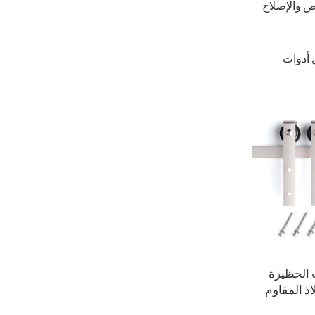
ص والإصلاح
 أدوات
 الحظيرة
ذ المقاوم