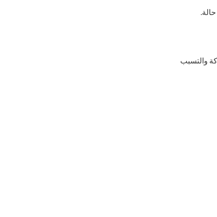
حالة.
ركة والتسبب