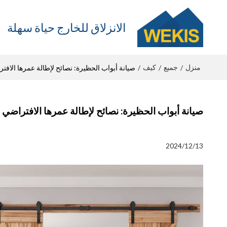
الانزلاق للخارج حياة سهلة
منزل
جميع
كيف
/
/
/
صيانة أبواب الحظيرة: نصائح لإطالة عمرها الافت
صيانة أبواب الحظيرة: نصائح لإطالة عمرها الافتراضي
2024/12/13