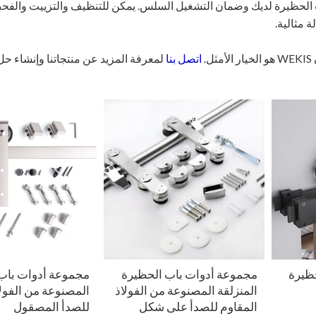
اب الحظيرة لديك وضمان التشغيل السلس. يمكن للتنظيف والتزييت والفح
 مثالية.
.
اتصل بنا
لمعرفة المزيد عن منتجاتنا وإنشاء حل
ظيرة
مجموعة أدوات باب الحظيرة
مجموعة أدوات باب
المنزلقة المصنوعة من الفولاذ
المصنوعة من الفولا
المقاوم للصدأ على شكل
للصدأ المصقول