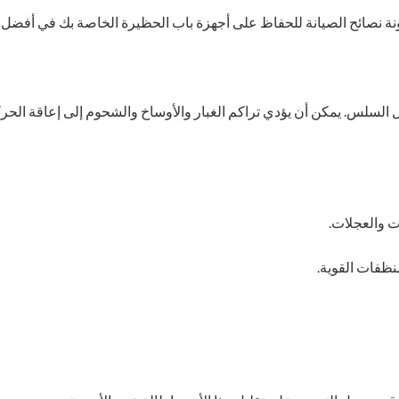
دونة نصائح الصيانة للحفاظ على أجهزة باب الحظيرة الخاصة بك في أفضل 
يل السلس. يمكن أن يؤدي تراكم الغبار والأوساخ والشحوم إلى إعاقة الح
ت والعجلات.
نظفات القوية.