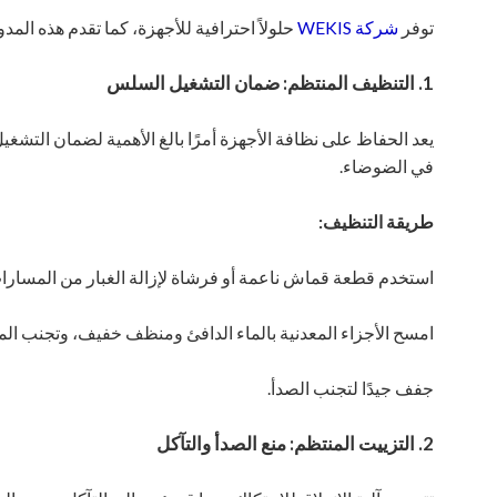
توفر
شركة WEKIS
حلولاً احترافية للأجهزة، كما تقدم هذه الم
1. التنظيف المنتظم: ضمان التشغيل السلس
يعد الحفاظ على نظافة الأجهزة أمرًا بالغ الأهمية لضمان التشغ
في الضوضاء.
طريقة التنظيف:
استخدم قطعة قماش ناعمة أو فرشاة لإزالة الغبار من المسارا
امسح الأجزاء المعدنية بالماء الدافئ ومنظف خفيف، وتجنب الم
جفف جيدًا لتجنب الصدأ.
2. التزييت المنتظم: منع الصدأ والتآكل