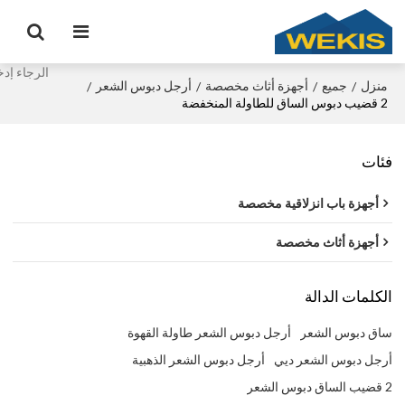
منزل
جميع
أجهزة أثاث مخصصة
أرجل دبوس الشعر
/
/
/
/
2 قضيب دبوس الساق للطاولة المنخفضة
فئات
أجهزة باب انزلاقية مخصصة
أجهزة أثاث مخصصة
الكلمات الدالة
ساق دبوس الشعر
أرجل دبوس الشعر طاولة القهوة
أرجل دبوس الشعر ديي
أرجل دبوس الشعر الذهبية
2 قضيب الساق دبوس الشعر