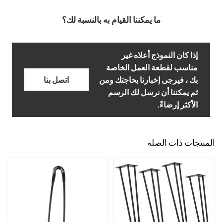
ما يمكننا القيام به بالنسبة لك؟
إذا كان النموذج أعلاه غير
مناسب لقطعة العمل الخاصة
بك ، فيرجى إخبارنا بحاجتك ومن
اتصل بنا
ثم يمكننا أن نرسل لك الرسم
الأكثر إرضاءً.
المنتجات ذات الصلة