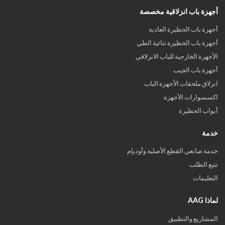
أجهزة باب انزلاقية مخصصة
أجهزة باب الحظيرة العادية
أجهزة باب الحظيرة ثنائية الطي
الأجهزة الخارجية للباب الانزلاقي
أجهزة باب الجيب
انزلاق ملحقات الأجهزة الباب
اكسسوارات الأجهزة
أبواب الحظيرة
خدمة
خدمة صانعي القطع الأصلية وأوديإم
تتبع الطلب
التعليمات
لماذا AAG
المشاريع والتطبيق