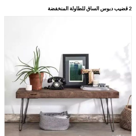
2 قضيب دبوس الساق للطاولة المنخفضة