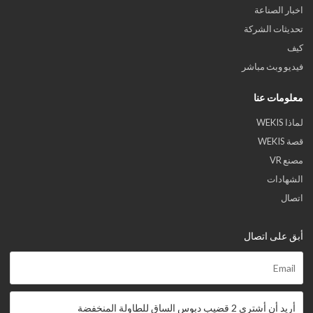
اخبار الصناعة
تحديثات الشركة
كيف
فيديو وبث مباشر
معلومات عنا
لماذا WEKIS
قصة WEKIS
مصنع VR
الشهادات
اتصال
أبق على اتصال