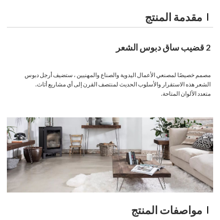
مقدمة المنتج
2 قضيب ساق دبوس الشعر
مصمم خصيصًا لمصنعي الأعمال اليدوية والصناع والمهنيين ، ستضيف أرجل دبوس
الشعر هذه الاستقرار والأسلوب الحديث لمنتصف القرن إلى أي مشاريع أثاث.
متعدد الألوان المتاحة.
مواصفات المنتج