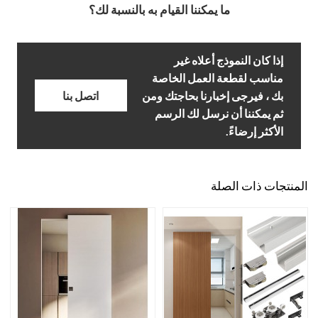
ما يمكننا القيام به بالنسبة لك؟
إذا كان النموذج أعلاه غير
مناسب لقطعة العمل الخاصة
بك ، فيرجى إخبارنا بحاجتك ومن
اتصل بنا
ثم يمكننا أن نرسل لك الرسم
الأكثر إرضاءً.
المنتجات ذات الصلة