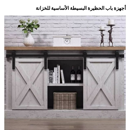
أجهزة باب الحظيرة البسيطة الأساسية للخزانة