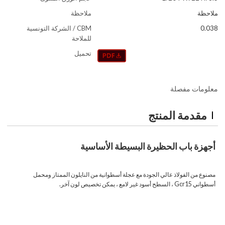
ملاحظة
ملاحظة
0.038
CBM / الشركة التونسية
للملاحة
تحميل
معلومات مفصلة
مقدمة المنتج
أجهزة باب الحظيرة البسيطة الأساسية
مصنوع من الفولاذ عالي الجودة مع عجلة أسطوانية من النايلون الممتاز ومحمل
أسطواني Gcr15 ، السطح أسود غير لامع ، يمكن تخصيص لون آخر.