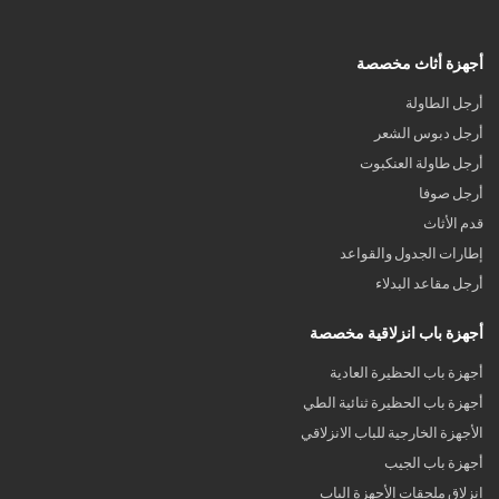
أجهزة أثاث مخصصة
أرجل الطاولة
أرجل دبوس الشعر
أرجل طاولة العنكبوت
أرجل صوفا
قدم الأثاث
إطارات الجدول والقواعد
أرجل مقاعد البدلاء
أجهزة باب انزلاقية مخصصة
أجهزة باب الحظيرة العادية
أجهزة باب الحظيرة ثنائية الطي
الأجهزة الخارجية للباب الانزلاقي
أجهزة باب الجيب
انزلاق ملحقات الأجهزة الباب