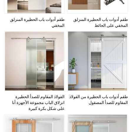
طقم أدوات باب الحظيرة المنزلق
طقم أدوات باب الحظيرة المنزلق
المخفي على الحائط
المخفي
طقم أدوات باب الحظيرة من الفولاذ
الفولاذ المقاوم للصدأ الحظيرة
المقاوم للصدأ المصقول
انزلاق الباب مجموعة الأجهزة أنا
على شكل بكرة كبيرة