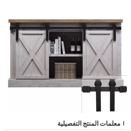
معلمات المنتج التفصيلية