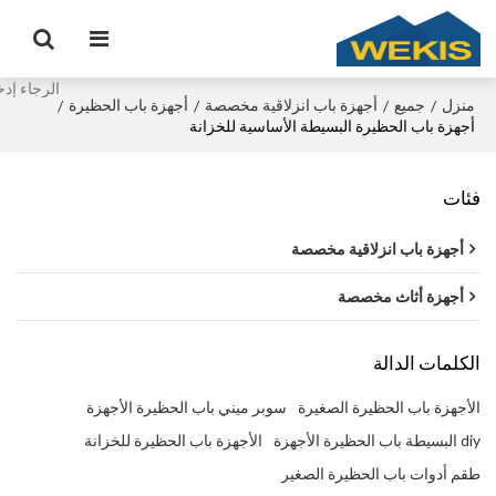
منزل
جميع
أجهزة باب انزلاقية مخصصة
أجهزة باب الحظيرة
/
/
/
/
أجهزة باب الحظيرة البسيطة الأساسية للخزانة
فئات
أجهزة باب انزلاقية مخصصة
أجهزة أثاث مخصصة
الكلمات الدالة
الأجهزة باب الحظيرة الصغيرة
سوبر ميني باب الحظيرة الأجهزة
diy البسيطة باب الحظيرة الأجهزة
الأجهزة باب الحظيرة للخزانة
طقم أدوات باب الحظيرة الصغير