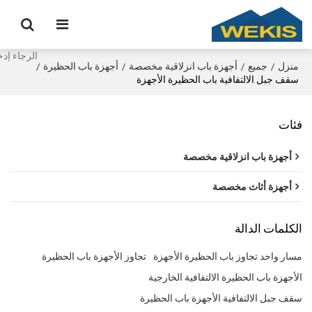
منزل
جميع
أجهزة باب انزلاقية مخصصة
أجهزة باب الحظيرة
/
/
/
/
سقف جبل الالتفافية باب الحظيرة الأجهزة
فئات
أجهزة باب انزلاقية مخصصة
أجهزة أثاث مخصصة
الكلمات الدالة
مسار واحد تجاوز باب الحظيرة الأجهزة
تجاوز الأجهزة باب الحظيرة
الأجهزة باب الحظيرة الالتفافية الخارجية
سقف جبل الالتفافية الأجهزة باب الحظيرة