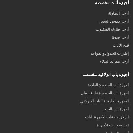
أجهزة أثاث مخصصة
أرجل الطاولة
أرجل دبوس الشعر
أرجل طاولة العنكبوت
أرجل صوفا
قدم الأثاث
إطارات الجدول والقواعد
أرجل مقاعد البدلاء
أجهزة باب انزلاقية مخصصة
أجهزة باب الحظيرة العادية
أجهزة باب الحظيرة ثنائية الطي
الأجهزة الخارجية للباب الانزلاقي
أجهزة باب الجيب
انزلاق ملحقات الأجهزة الباب
اكسسوارات الأجهزة