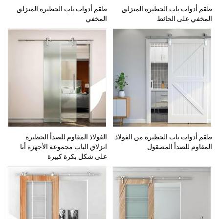
طقم أدوات باب الحظيرة المنزلق
طقم أدوات باب الحظيرة المنزلق
المخفي على الحائط
المخفي
طقم أدوات باب الحظيرة من الفولاذ
الفولاذ المقاوم للصدأ الحظيرة
المقاوم للصدأ المصقول
انزلاق الباب مجموعة الأجهزة أنا
على شكل بكرة كبيرة