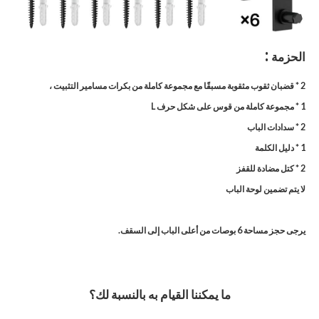
:
الحزمة
2 * قضبان ثقوب مثقوبة مسبقًا مع مجموعة كاملة من
بكرات مسامير التثبيت ،
1 * مجموعة كاملة من قوس على شكل حرف L
2 * سدادات الباب
1 * دليل الكلمة
2 * كتل مضادة للقفز
لا يتم تضمين لوحة الباب
يرجى حجز مساحة 6 بوصات من أعلى الباب إلى السقف.
ما يمكننا القيام به بالنسبة لك؟