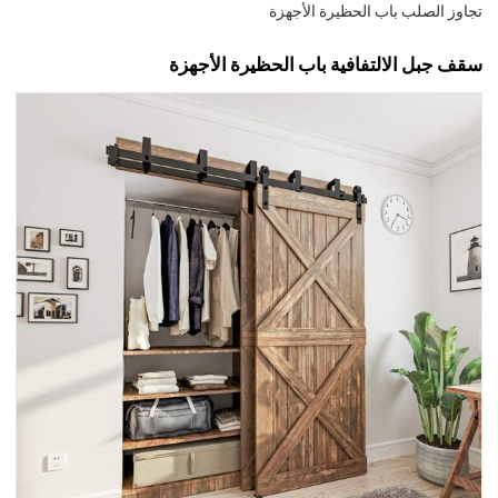
تجاوز الصلب باب الحظيرة الأجهزة
سقف جبل الالتفافية باب الحظيرة الأجهزة