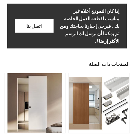
إذا كان النموذج أعلاه غير
مناسب لقطعة العمل الخاصة
بك ، فيرجى إخبارنا بحاجتك ومن
اتصل بنا
ثم يمكننا أن نرسل لك الرسم
الأكثر إرضاءً.
المنتجات ذات الصلة