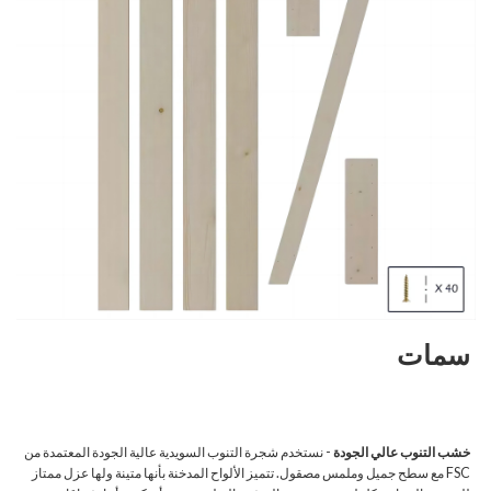
سمات
خشب التنوب عالي الجودة
- نستخدم شجرة التنوب السويدية عالية الجودة المعتمدة من
FSC مع سطح جميل وملمس مصقول. تتميز الألواح المدخنة بأنها متينة ولها عزل ممتاز