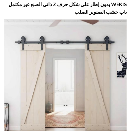
WEKIS بدون إطار على شكل حرف Z ذاتي الصنع غير مكتمل
باب خشب الصنوبر الصلب