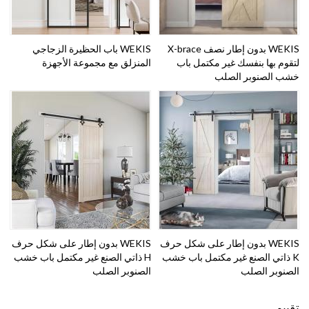
WEKIS بدون إطار نصف X-brace
WEKIS باب الحظيرة الزجاجي
لتقوم بها بنفسك غير مكتمل باب
المنزلق مع مجموعة الأجهزة
خشب الصنوبر الصلب
WEKIS بدون إطار على شكل حرف
WEKIS بدون إطار على شكل حرف
K ذاتي الصنع غير مكتمل باب خشب
H ذاتي الصنع غير مكتمل باب خشب
الصنوبر الصلب
الصنوبر الصلب
تقييم