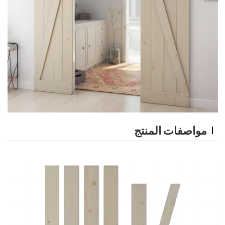
مواصفات المنتج