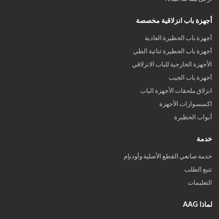
أجهزة باب انزلاقية مخصصة
أجهزة باب الحظيرة العادية
أجهزة باب الحظيرة ثنائية الطي
الأجهزة الخارجية للباب الانزلاقي
أجهزة باب الجيب
انزلاق ملحقات الأجهزة الباب
اكسسوارات الأجهزة
أبواب الحظيرة
خدمة
خدمة صانعي القطع الأصلية وأوديإم
تتبع الطلب
التعليمات
لماذا AAG