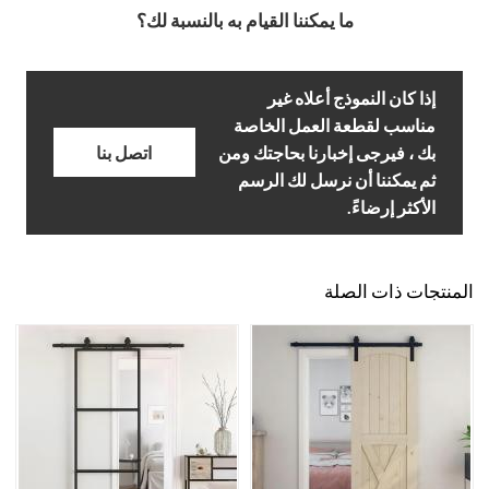
ما يمكننا القيام به بالنسبة لك؟
إذا كان النموذج أعلاه غير
مناسب لقطعة العمل الخاصة
بك ، فيرجى إخبارنا بحاجتك ومن
اتصل بنا
ثم يمكننا أن نرسل لك الرسم
الأكثر إرضاءً.
المنتجات ذات الصلة