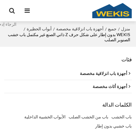
منزل
جميع
أجهزة باب انزلاقية مخصصة
أبواب الحظيرة
/
/
/
/
WEKIS بدون إطار على شكل حرف Z ذاتي الصنع غير مكتمل باب خشب
الصنوبر الصلب
فئات
أجهزة باب انزلاقية مخصصة
أجهزة أثاث مخصصة
الكلمات الدالة
باب الخشب
باب من الخشب الصلب
الأبواب الخشبية الداخلية
باب خشبي بدون إطار