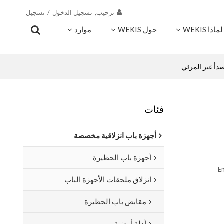
ترحيب,
تسجيل الدخول
/
تسجيل
لماذا WEKIS
حول WEKIS
موارد
اتصال
فئات
أجهزة باب انزلاقية مخصصة
أجهزة باب الحظيرة
En
انزلاق ملحقات الأجهزة الباب
مقابض باب الحظيرة
أدلة أرضية