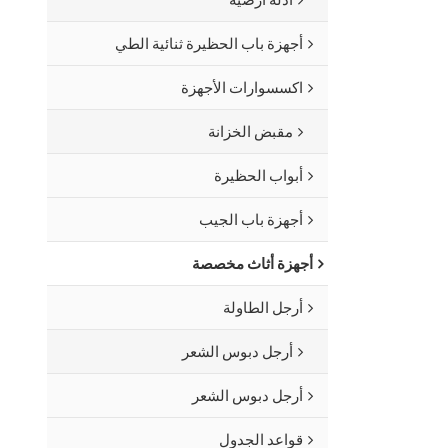
أجهزة باب الحظيرة ثنائية الطي
اكسسوارات الأجهزة
مقبض الخزانة
أبواب الحظيرة
أجهزة باب الجيب
أجهزة أثاث مخصصة
أرجل الطاولة
أرجل دبوس الشعر
أرجل دبوس الشعر
قواعد الجدول