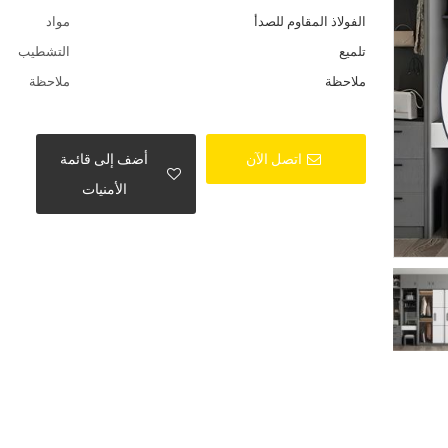
الفولاذ المقاوم للصدأ
مواد
تلميع
التشطيب
ملاحظة
ملاحظة
اتصل الآن
أضف إلى قائمة
الأمنيات