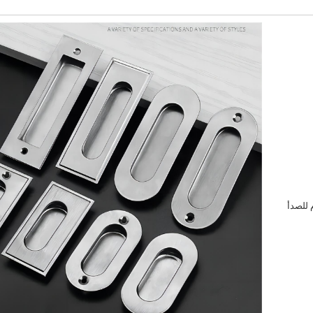
 المقاوم للصدأ