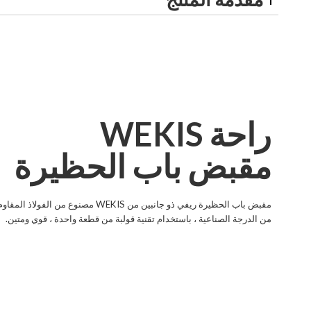
راحة WEKIS
مقبض باب الحظيرة
مقبض باب الحظيرة ريفي ذو جانبين من WEKIS مصنوع من الفولاذ
من الدرجة الصناعية ، باستخدام تقنية قولبة من قطعة واحدة ، قوي ومتين.