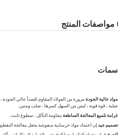
مواصفات المنتج
سمات
مواد عالية الجودة
مزورة من الفولاذ المقاوم للصدأ عالي الجودة ، 
صلبة ، قوة قوية ، ليس من السهل كسرها ، صلب ومتين.
غرامة تلميع المعالجة الساطعة
مقاومة التآكل ، سطوع ثابت.
تصميم جيد
إن اعتماد مواد خرسانية منقوشة يجعل معالجة التقطيع
الحرفية