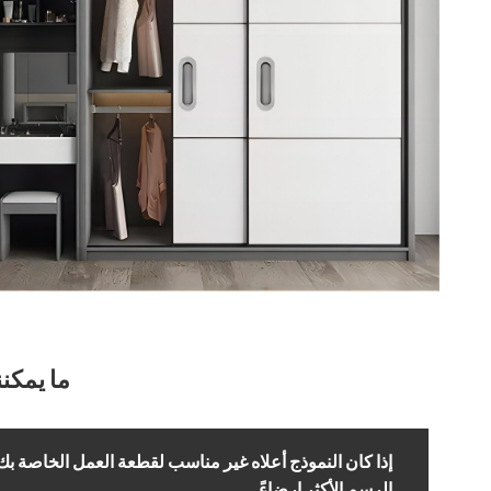
ما يمكنن
إذا كان النموذج أعلاه غير مناسب لقطعة العمل الخاصة بك
الرسم الأكثر إرضاءً.