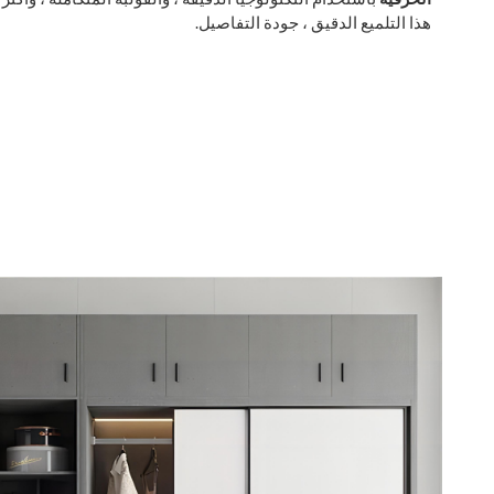
هذا التلميع الدقيق ، جودة التفاصيل.