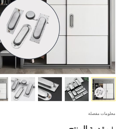
معلومات مفصلة
مقدمة المنتج