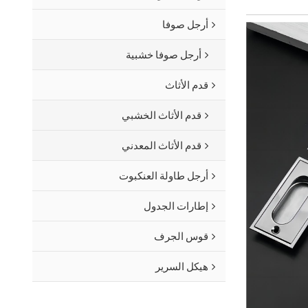
أرجل صوفا
أرجل صوفا خشبية
قدم الأثاث
قدم الأثاث الخشبي
قدم الأثاث المعدني
أرجل طاولة العنكبوت
إطارات الجدول
قوس الجرف
هيكل السرير