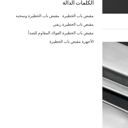
الكلمات الدالة
مقبض باب الحظيرة
مقبض باب الحظيرة وسحبه
مقبض باب الحظيرة ريفي
مقبض باب الحظيرة الفولاذ المقاوم للصدأ
الأجهزة مقبض باب الحظيرة