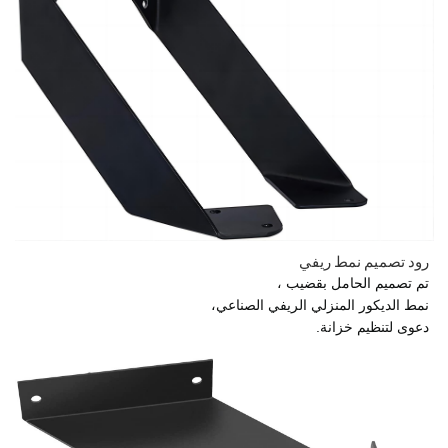
رود
تصميم نمط ريفي
تم تصميم الحامل بقضيب ،
نمط الديكور المنزلي الريفي الصناعي،
دعوى لتنظيم خزانة.