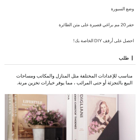
وضع السبورة
حفر 20 مم براغي قصيرة على متن الطائرة
احصل على أرفف DIY الخاصة بك!
طلب
مناسب للإعدادات المختلفة مثل المنازل والمكاتب ومساحات
البيع بالتجزئة أو حتى المرائب ، مما يوفر خيارات تخزين مرنة.