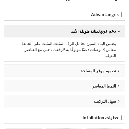
Advantanges
دعم قوي
لمتانة طويلة الأمد
يضمن البناء المتين لحامل الرف المثلث المثبت على الحائط
مقاس 8 بوصات دعمًا موثوقًا به لأرففك ، حتى مع العناصر
الثقيلة.
تصميم موفر للمساحة
النمط المعاصر
سهل التركيب
خطوات Intallation