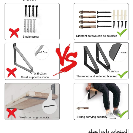
المنتجات ذات الصلة