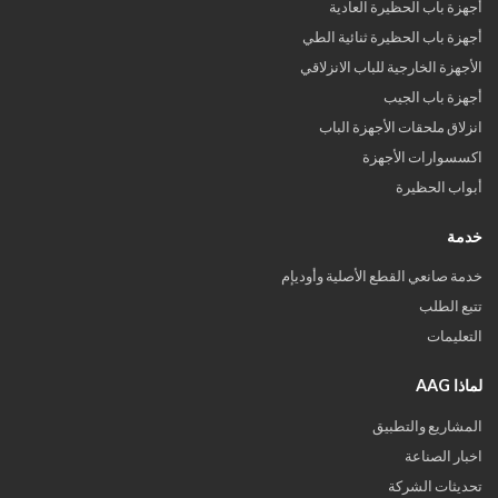
أجهزة باب الحظيرة العادية
أجهزة باب الحظيرة ثنائية الطي
الأجهزة الخارجية للباب الانزلاقي
أجهزة باب الجيب
انزلاق ملحقات الأجهزة الباب
اكسسوارات الأجهزة
أبواب الحظيرة
خدمة
خدمة صانعي القطع الأصلية وأوديإم
تتبع الطلب
التعليمات
لماذا AAG
المشاريع والتطبيق
اخبار الصناعة
تحديثات الشركة