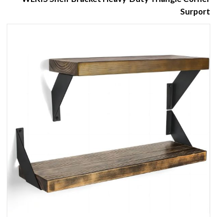
Surport