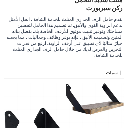
ركن سيربورت
نقدم حامل الرف الجداري المثلث للخدمة الشاقة ، الحل الأمثل 
لدعم الزاوية القوي والأنيق. تم تصميم هذا الحامل لتحسين 
مساحتك وتوفير تثبيت موثوق للأرفف الخاصة بك. بفضل بنائه 
المتين وتصميمه الأنيق ، فإنه يوفر وظائف وجماليات ، مما يجعله 
خيارًا مثاليًا لأي تطبيق على أرفف الزاوية. ارفع من قدرات 
التخزين والعرض لديك من خلال حامل الرف الجداري المثلث 
للخدمة الشاقة.
سمات