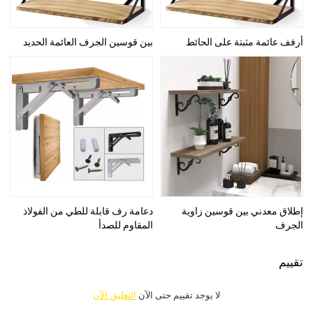
أرفف عائمة مثبتة على الحائط
بين قوسين الجرف العائمة الحديد
إطلاق معدني بين قوسين زاوية
دعامة رف قابلة للطي من الفولاذ
الجرف
المقاوم للصدأ
تقييم
لا يوجد تقييم حتى الآن
التعليق الآن