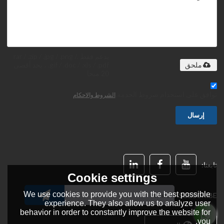
يدعم فقط .rar / .zip / .jpg / .png /
.gif / .doc / .xls / .pdf ، بحد أقصى
ملحق
20 ميجا
توافق على استخدام شروط الخدمة,
الشروط والاحكام
إرسال
تابعنا:
Cookie settings
We use cookies to provide you with the best possible
SUBSCRIBE:
experience. They also allow us to analyze user
behavior in order to constantly improve the website for
you.