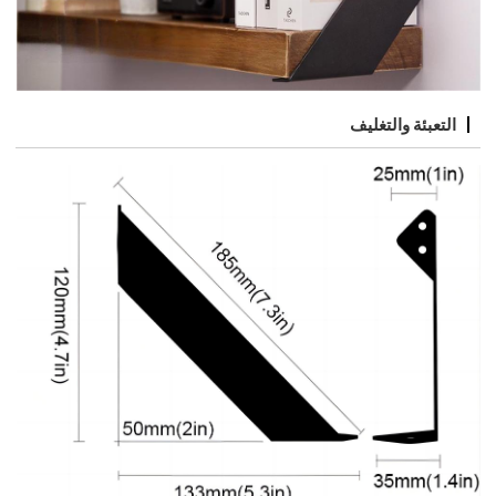
التعبئة والتغليف