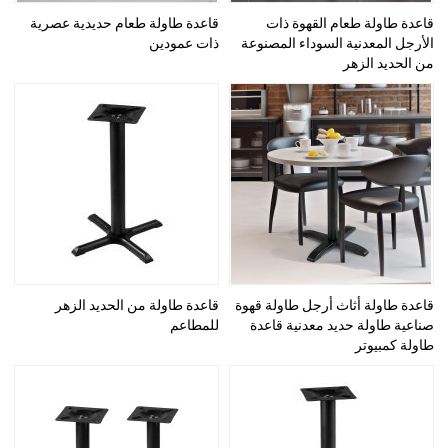
قاعدة طاولة طعام القهوة ذات
قاعدة طاولة طعام حديدية عصرية
الأرجل المعدنية السوداء المصنوعة
ذات عمودين
من الحديد الزهر
قاعدة طاولة أثاث أرجل طاولة قهوة
قاعدة طاولة من الحديد الزهر
صناعية طاولة حديد معدنية قاعدة
للمطاعم
طاولة كمبيوتر