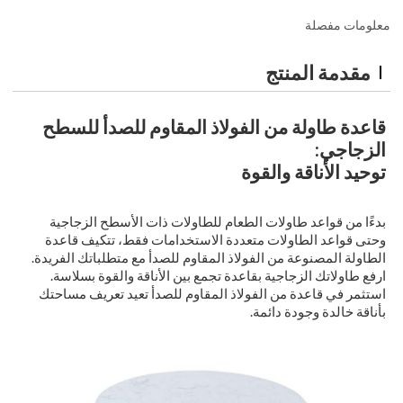
معلومات مفصلة
مقدمة المنتج
قاعدة طاولة من الفولاذ المقاوم للصدأ للسطح
الزجاجي:
توحيد الأناقة والقوة
بدءًا من قواعد طاولات الطعام للطاولات ذات الأسطح الزجاجية
وحتى قواعد الطاولات متعددة الاستخدامات فقط، تتكيف قاعدة
الطاولة المصنوعة من الفولاذ المقاوم للصدأ مع متطلباتك الفريدة.
ارفع طاولاتك الزجاجية بقاعدة تجمع بين الأناقة والقوة بسلاسة.
استثمر في قاعدة من الفولاذ المقاوم للصدأ تعيد تعريف مساحتك
بأناقة خالدة وجودة دائمة.