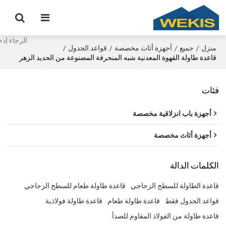
منزل
جميع
أجهزة أثاث مخصصة
قواعد الجدول
/
/
/
/
قاعدة طاولة القهوة المعدنية شبه المنحرفة المصنوعة من الحديد الزهر
فئات
أجهزة باب انزلاقية مخصصة
أجهزة أثاث مخصصة
الكلمات الدالة
قاعدة الطاولة للسطح الزجاجي
قاعدة طاولة طعام للسطح الزجاجي
قواعد الجدول فقط
قاعدة طاولة طعام
قاعدة طاولة فولاذية
قاعدة طاولة من الفولاذ المقاوم للصدأ