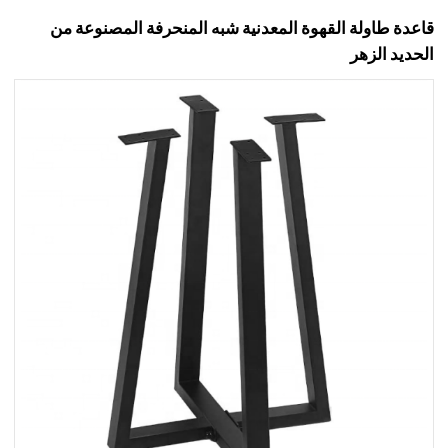
قاعدة طاولة القهوة المعدنية شبه المنحرفة المصنوعة من
الحديد الزهر