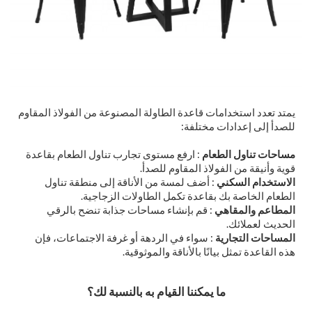
يمتد تعدد استخدامات قاعدة الطاولة المصنوعة من الفولاذ المقاوم
للصدأ إلى إعدادات مختلفة:
مساحات تناول الطعام
: ارفع مستوى تجارب تناول الطعام بقاعدة
قوية وأنيقة من الفولاذ المقاوم للصدأ.
الاستخدام السكني
: أضف لمسة من الأناقة إلى منطقة تناول
الطعام الخاصة بك بقاعدة تكمل الطاولات الزجاجية.
المطاعم والمقاهي
: قم بإنشاء مساحات جذابة تنضح بالرقي
الحديث لعملائك.
المساحات التجارية
: سواء في الردهة أو غرفة الاجتماعات، فإن
هذه القاعدة تمثل بيانًا بالأناقة والموثوقية.
ما يمكننا القيام به بالنسبة لك؟