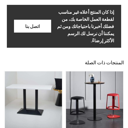
إذا كان المنتج أعلاه غير مناسب
لقطعة العمل الخاصة بك، من
فضلك أخبرنا باحتياجاتك ومن ثم
اتصل بنا
يمكننا أن نرسل لك الرسم
الأكثر إرضاءً.
المنتجات ذات الصلة