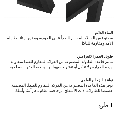
البناء الدائم
مصنوع من الفولاذ المقاوم للصدأ عالي الجودة، ويضمن متانة طويلة
الأمد ومقاومة للتآكل.
طويل العمر الافتراضي
تتميز قاعدة الطاولة المصنوعة من الفولاذ المقاوم للصدأ بمقاومة
جيدة للحرارة ولا تتآكل أو تتشوه بسهولة بسبب معالجتها السطحية.
توافق الزجاج العلوي
توفر هذه القاعدة المصنوعة من الفولاذ المقاوم للصدأ، المصممة
خصيصًا للطاولات ذات الأسطح الزجاجية، نظام دعم آمنًا وأنيقًا.
طَرد