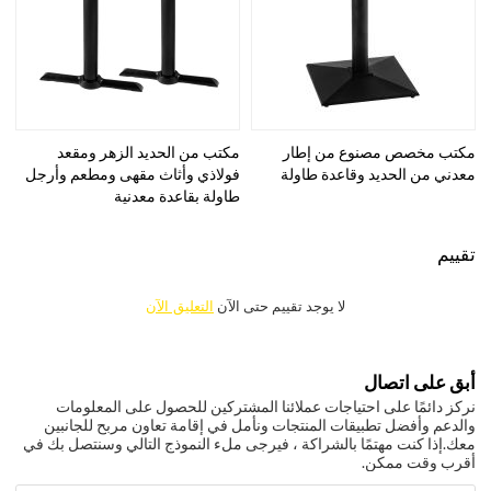
مكتب مخصص مصنوع من إطار
مكتب من الحديد الزهر ومقعد
معدني من الحديد وقاعدة طاولة
فولاذي وأثاث مقهى ومطعم وأرجل
طاولة بقاعدة معدنية
تقييم
لا يوجد تقييم حتى الآن
التعليق الآن
أبق على اتصال
نركز دائمًا على احتياجات عملائنا المشتركين للحصول على المعلومات
والدعم وأفضل تطبيقات المنتجات ونأمل في إقامة تعاون مربح للجانبين
معك.
إذا كنت مهتمًا بالشراكة ، فيرجى ملء النموذج التالي وسنتصل بك في
أقرب وقت ممكن.