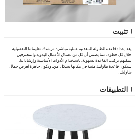
تثبيت
يعد إعداد قاعدة الطاولة المعدنية عملية مباشرة. ترشدك تعليماتنا التفصيلية
خلال كل خطوة، مما يضمن أن كل من عشاق الأعمال اليدوية والمحترفين
يمكنهم تركيب القاعدة بسهولة. باستخدام الأدوات الأساسية وإرشاداتنا،
ستكون قاعدة طاولتك مثبتة في مكانها بشكل آمن، وتكون جاهزة لعرض جمال
طاولتك.
التطبيقات