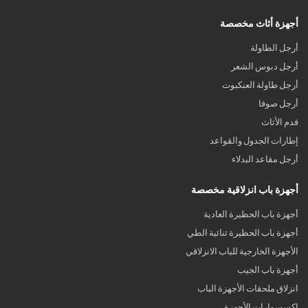
أجهزة أثاث مخصصة
أرجل الطاولة
أرجل دبوس الشعر
أرجل طاولة العنكبوت
أرجل صوفا
قدم الأثاث
إطارات الجدول والقواعد
أرجل مقاعد البدلاء
أجهزة باب انزلاقية مخصصة
أجهزة باب الحظيرة العادية
أجهزة باب الحظيرة ثنائية الطي
الأجهزة الخارجية للباب الانزلاقي
أجهزة باب الجيب
انزلاق ملحقات الأجهزة الباب
اكسسوارات الأجهزة