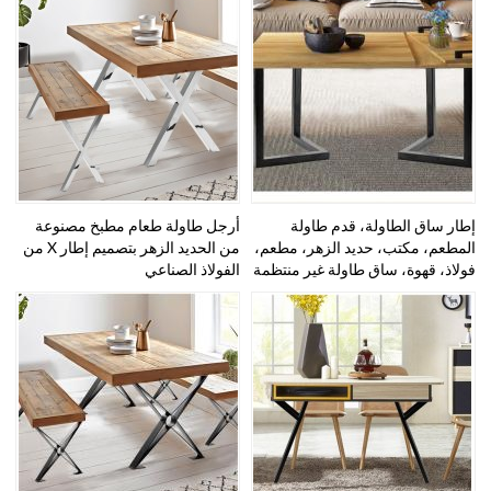
إطار ساق الطاولة، قدم طاولة
أرجل طاولة طعام مطبخ مصنوعة
المطعم، مكتب، حديد الزهر، مطعم،
من الحديد الزهر بتصميم إطار X من
فولاذ، قهوة، ساق طاولة غير منتظمة
الفولاذ الصناعي