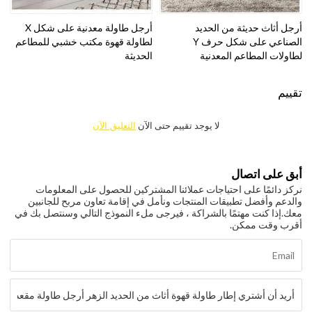
أرجل أثاث حديثة من الحديد
أرجل طاولة معدنية على شكل X
الصناعي على شكل حرف Y
لطاولة قهوة مكتب خشبي للمطاعم
لطاولات المطاعم المعدنية
الحديثة
تقييم
لا يوجد تقييم حتى الآن
التعليق الآن
أبق على اتصال
نركز دائمًا على احتياجات عملائنا المشتركين للحصول على المعلومات
والدعم وأفضل تطبيقات المنتجات ونأمل في إقامة تعاون مربح للجانبين
معك.
إذا كنت مهتمًا بالشراكة ، فيرجى ملء النموذج التالي وسنتصل بك في
أقرب وقت ممكن.