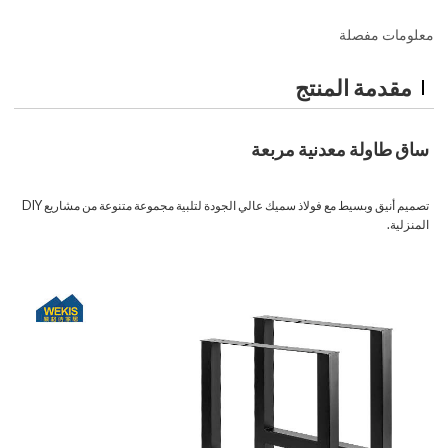
معلومات مفصلة
مقدمة المنتج
ساق طاولة معدنية مربعة
تصميم أنيق وبسيط مع فولاذ سميك عالي الجودة لتلبية مجموعة متنوعة من مشاريع DIY
المنزلية.