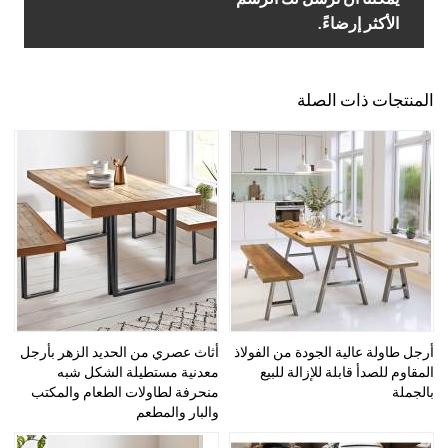
الأكثر إرضاءً.
المنتجات ذات الصلة
أرجل طاولة عالية الجودة من الفولاذ
أثاث عصري من الحديد الزهر بأرجل
المقاوم للصدأ قابلة للإزالة للبيع
معدنية مستطيلة الشكل شبه
بالجملة
منحرفة لطاولات الطعام والمكتب
والبار والمطعم