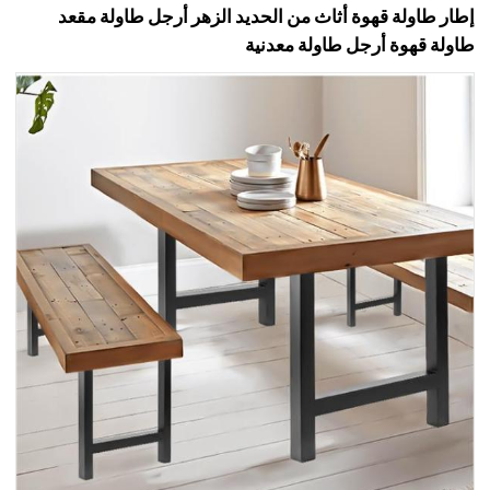
إطار طاولة قهوة أثاث من الحديد الزهر أرجل طاولة مقعد
طاولة قهوة أرجل طاولة معدنية