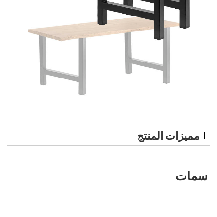
مميزات المنتج
سمات