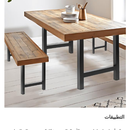
التطبيقات