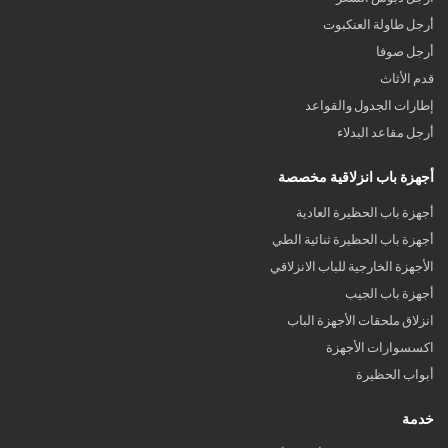
أرجل طاولة العنكبوت
أرجل صوفا
قدم الأثاث
إطارات الجدول والقواعد
أرجل مقاعد البدلاء
أجهزة باب انزلاقية مخصصة
أجهزة باب الحظيرة العادية
أجهزة باب الحظيرة ثنائية الطي
الأجهزة الخارجية للباب الانزلاقي
أجهزة باب الجيب
انزلاق ملحقات الأجهزة الباب
اكسسوارات الأجهزة
أبواب الحظيرة
خدمة