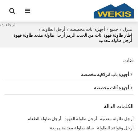
منزل
جميع
أجهزة أثاث مخصصة
أرجل الطاولة
/
/
/
/
إطار طاولة قهوة أثاث من الحديد الزهر أرجل طاولة مقعد طاولة قهوة
أرجل طاولة معدنية
فئات
أجهزة باب انزلاقية مخصصة
أجهزة أثاث مخصصة
الكلمات الدالة
أرجل طاولة معدنية
أرجل طاولة القهوة
أرجل طاولة الطعام
أرجل وقواعد الطاولة
ساق طاولة معدنية مربعة