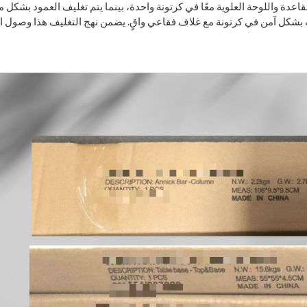
قاعدة واللوحة العلوية معًا في كرتونة واحدة، بينما يتم تغليف العمود بشكل 
 بشكل آمن في كرتونة مع غلاف فقاعي واقٍ. يضمن نهج التغليف هذا وصول ا