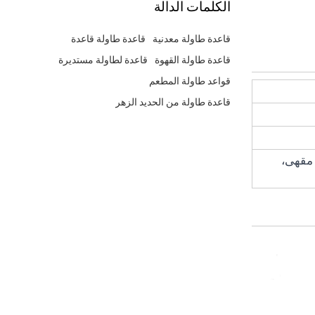
الكلمات الدالة
قاعدة طاولة معدنية
قاعدة طاولة قاعدة
قاعدة طاولة القهوة
قاعدة لطاولة مستديرة
قواعد طاولة المطعم
قاعدة طاولة من الحديد الزهر
 مقهى،