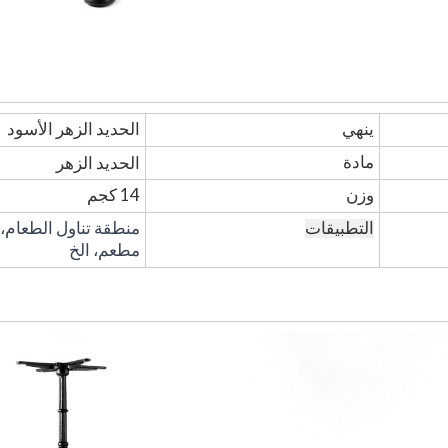
ينهي
الحديد الزهر الأسود
مادة
الحديد الزهر
وزن
14 كجم
منطقة تناول الطعام،
التطبيقات
مطعم، الخ