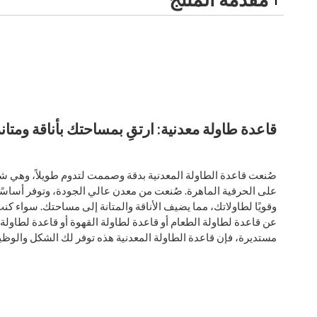
قاعدة طاولة معدنية: ارتقِ بمساحتك بأناقة ومتان
صُنعت قاعدة الطاولة المعدنية بدقة وصممت لتدوم طويلاً، وهي ش
على الحرفية الماهرة. صُنعت من معدن عالي الجودة، وتوفر أساسًا 
وقويًا لطاولاتك، مما يضيف الأناقة والمتانة إلى مساحتك. سواء كن
عن قاعدة لطاولة الطعام أو قاعدة لطاولة القهوة أو قاعدة لطاولة
مستديرة، فإن قاعدة الطاولة المعدنية هذه توفر لك الشكل والوظي