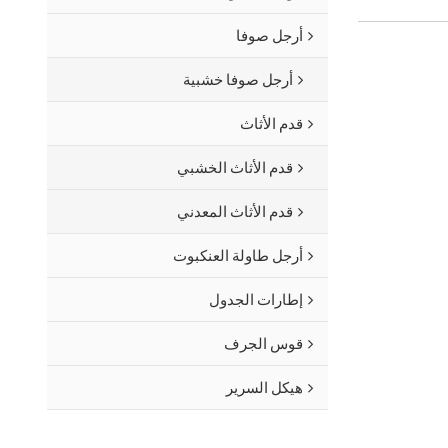
أرجل صوفا
أرجل صوفا خشبية
قدم الأثاث
قدم الأثاث الخشبي
قدم الأثاث المعدني
أرجل طاولة العنكبوت
إطارات الجدول
قوس الجرف
هيكل السرير