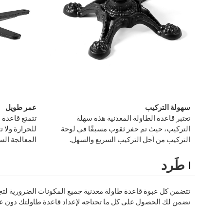
سهولة التركيب
عمر طويل
تعتبر قاعدة الطاولة المعدنية هذه سهلة
تتمتع قاعدة 
التركيب، حيث تم حفر ثقوب مسبقًا في لوحة
للحرارة ولا 
التركيب من أجل التركيب السريع والسهل.
المعالجة ال
طَرد
تتضمن كل عبوة قاعدة طاولة معدنية جميع المكونات الضرورية لتجرب
نضمن لك الحصول على كل ما تحتاجه لإعداد قاعدة طاولتك دون عن