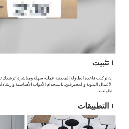
تثبيت
إن تركيب قاعدة الطاولة المعدنية عملية سهلة ومباشرة. ترشدك تع
الأعمال اليدوية والمحترفين. باستخدام الأدوات الأساسية وإرشادا
طاولتك.
التطبيقات