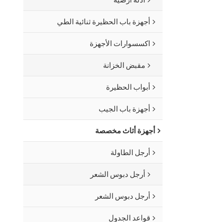
أجهزة باب الحظيرة ثنائية الطي
اكسسوارات الأجهزة
مقبض الخزانة
أبواب الحظيرة
أجهزة باب الجيب
أجهزة أثاث مخصصة
أرجل الطاولة
أرجل دبوس الشعر
أرجل دبوس الشعر
قواعد الجدول