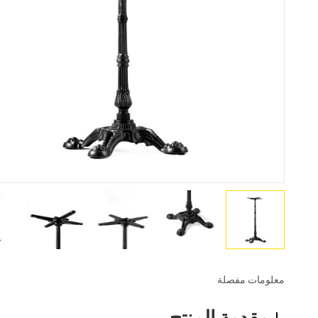
معلومات مفصلة
مقدمة المنتج