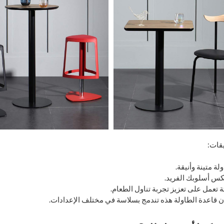
يقات:
ة متينة وأنيقة.
كس أسلوبك الفريد.
 تعمل على تعزيز تجربة تناول الطعام.
ن قاعدة الطاولة هذه تندمج بسلاسة في مختلف الإعدادات.