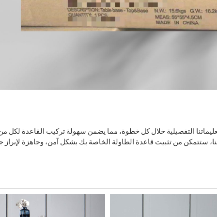
ليماتنا التفصيلية خلال كل خطوة، مما يضمن سهولة تركيب القاعدة لكل من
تنا، ستتمكن من تثبيت قاعدة الطاولة الخاصة بك بشكل آمن، وجاهزة لإبراز 