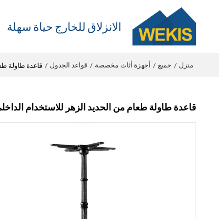
الانزلاق للخارج حياة سهلة
منزل
جميع
أجهزة أثاث مخصصة
قواعد الجدول
/
/
/
/
قاعدة طاولة طعا
قاعدة طاولة طعام من الحديد الزهر للاستخدام الداخل