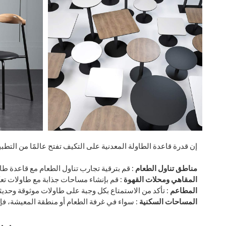
إن قدرة قاعدة الطاولة المعدنية على التكيف تفتح عالمًا من التطب
مناطق تناول الطعام
: قم بترقية تجارب تناول الطعام مع قاعدة طاول
المقاهي ومحلات القهوة
: قم بإنشاء مساحات جذابة مع طاولات تع
المطاعم
: تأكد من الاستمتاع بكل وجبة على طاولات موثوقة وحديثة
المساحات السكنية
: سواء في غرفة الطعام أو منطقة المعيشة، فإ