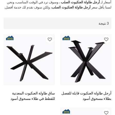
أسعار لـ
أرجل طاولة العنكبوت الصلب
، وسوف نرد في الوقت المناسب، ونحن
لسنا بأقل سعر
أرجل طاولة العنكبوت الصلب
، ولكن سوف نقدم لك خدمة أفضل.
3 نتيجة
أرجل طاولة العنكبوت قابلة للفصل
ساق طاولة العنكبوت المعدنية
بطلاء مسحوق أسود
للقطط في طلاء مسحوق أسود