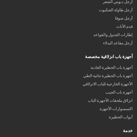
أرجل دبوس الشعر
أرجل طاولة العنكبوت
أرجل صوفا
قدم الأثاث
إطارات الجدول والقواعد
أرجل مقاعد البدلاء
أجهزة باب انزلاقية مخصصة
أجهزة باب الحظيرة العادية
أجهزة باب الحظيرة ثنائية الطي
الأجهزة الخارجية للباب الانزلاقي
أجهزة باب الجيب
انزلاق ملحقات الأجهزة الباب
اكسسوارات الأجهزة
أبواب الحظيرة
خدمة