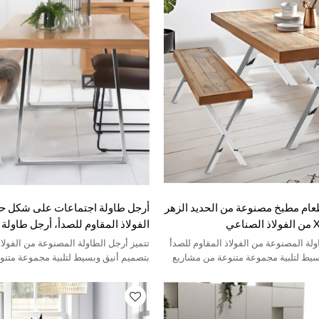
عام مطبخ مصنوعة من الحديد الزهر
الفولاذ المقاوم للصدأ، أرجل طاولة
مصقولة من المعدن المطروق لطاول
ولة المصنوعة من الفولاذ المقاوم للصدأ
تتميز أرجل الطاولة المصنوعة من الفولاذ
سيط لتلبية مجموعة متنوعة من مشاريع
بتصميم أنيق وبسيط لتلبية مجموعة متن
DIY المنزلية.