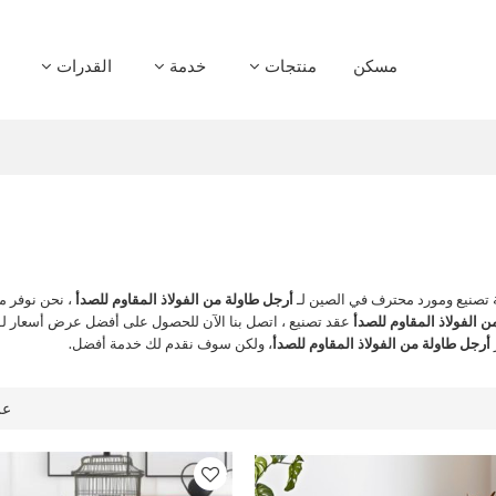
مسكن
منتجات
خدمة
القدرات
صنيع ومورد محترف في الصين لـ
أرجل طاولة من الفولاذ المقاوم للصدأ
، نحن نوفر مص
 الفولاذ المقاوم للصدأ
عقد تصنيع ، اتصل بنا الآن للحصول على أفضل عرض أسعار لـ
أرجل طاولة من الفولاذ المقاوم للصدأ
، ولكن سوف نقدم لك خدمة أفضل.
ع