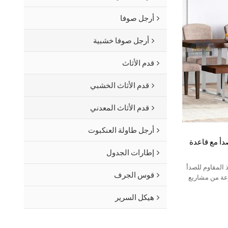
أرجل صوفا
أرجل صوفا خشبية
قدم الأثاث
قدم الأثاث الخشبي
قدم الأثاث المعدني
أرجل طاولة العنكبوت
دأ مع قاعدة
إطارات الجدول
 المقاوم للصدأ
قوس الجرف
وعة من مشاريع
هيكل السرير