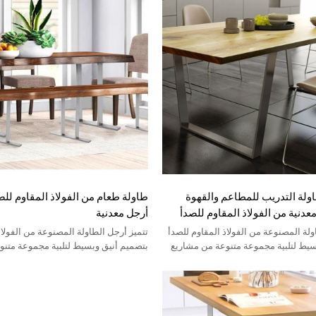
ولة التدريب للمطاعم والقهوة
طاولة طعام من الفولاذ المقاوم للص
عدنية من الفولاذ المقاوم للصدأ
أرجل معدنية
ولة المصنوعة من الفولاذ المقاوم للصدأ
تتميز أرجل الطاولة المصنوعة من الفولاذ
سيط لتلبية مجموعة متنوعة من مشاريع
بتصميم أنيق وبسيط لتلبية مجموعة متن
DIY المنزلية.