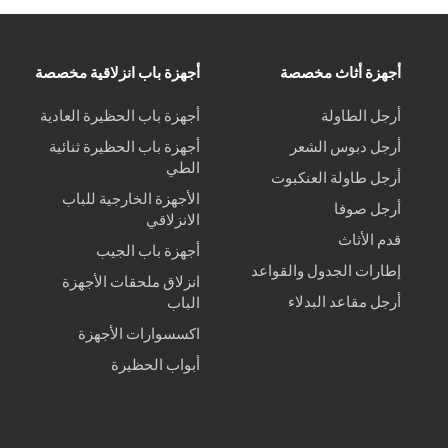
أجهزة أثاث مخصصة
أجهزة باب انزلاقية مخصصة
أرجل الطاولة
أجهزة باب الحظيرة العادية
أرجل دبوس الشعر
أجهزة باب الحظيرة ثنائية
الطي
أرجل طاولة العنكبوت
الأجهزة الخارجية للباب
أرجل صوفا
الانزلاقي
قدم الأثاث
أجهزة باب الجيب
إطارات الجدول والقواعد
انزلاق ملحقات الأجهزة
أرجل مقاعد البدلاء
الباب
اكسسوارات الأجهزة
أبواب الحظيرة