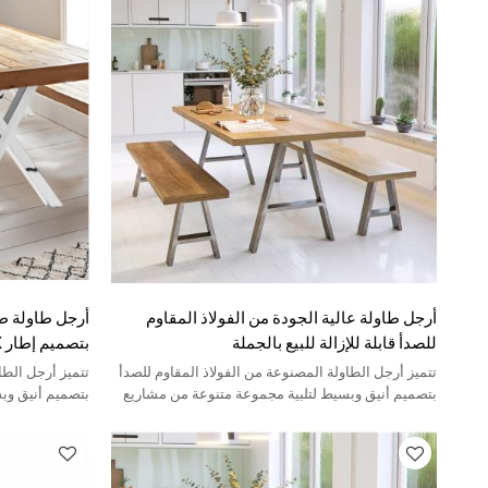
أرجل طاولة عالية الجودة من الفولاذ المقاوم
أرجل طاولة ط
للصدأ قابلة للإزالة للبيع بالجملة
بتصميم إطار X من الفولاذ الصناعي
تتميز أرجل الطاولة المصنوعة من الفولاذ المقاوم للصدأ
تتميز أرجل الطا
بتصميم أنيق وبسيط لتلبية مجموعة متنوعة من مشاريع
بتصميم أنيق وب
DIY المنزلية.
DIY المنزلية.