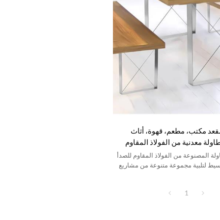
قعد مكتب، مطعم، قهوة، أثاث
ولة معدنية من الفولاذ المقاوم
ل
ولة المصنوعة من الفولاذ المقاوم للصدأ
سيط لتلبية مجموعة متنوعة من مشاريع
1