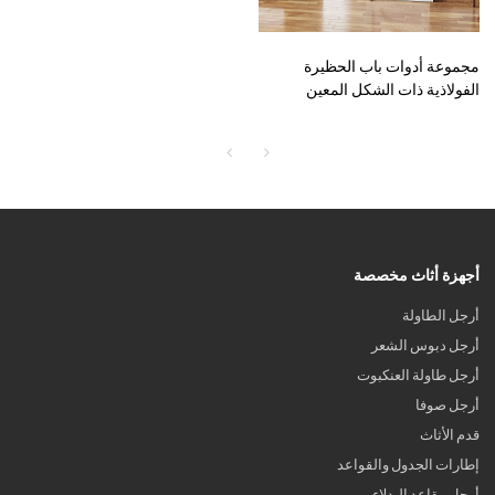
مجموعة أدوات باب الحظيرة
الفولاذية ذات الشكل المعين
الأساسي
أجهزة أثاث مخصصة
أرجل الطاولة
أرجل دبوس الشعر
أرجل طاولة العنكبوت
أرجل صوفا
قدم الأثاث
إطارات الجدول والقواعد
أرجل مقاعد البدلاء