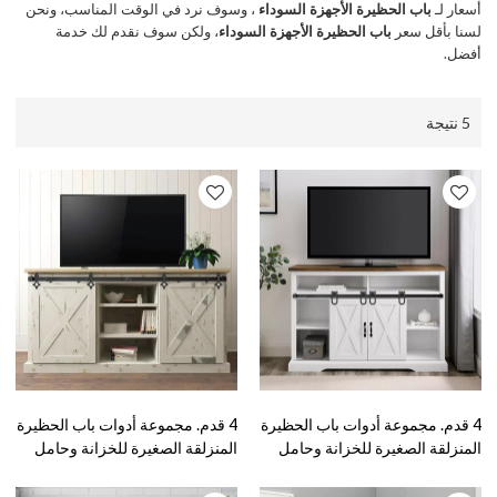
أسعار لـ
باب الحظيرة الأجهزة السوداء
، وسوف نرد في الوقت المناسب، ونحن
لسنا بأقل سعر
باب الحظيرة الأجهزة السوداء
، ولكن سوف نقدم لك خدمة
أفضل.
5 نتيجة
4 قدم. مجموعة أدوات باب الحظيرة
4 قدم. مجموعة أدوات باب الحظيرة
المنزلقة الصغيرة للخزانة وحامل
المنزلقة الصغيرة للخزانة وحامل
التلفزيون شماعات على شكل
التلفاز شماعات شكل معين
حدوة حصان