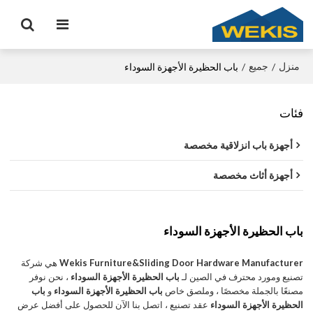
منزل
جميع
/
/
باب الحظيرة الأجهزة السوداء
فئات
أجهزة باب انزلاقية مخصصة
أجهزة أثاث مخصصة
باب الحظيرة الأجهزة السوداء
Wekis Furniture&Sliding Door Hardware Manufacturer
هي شركة
تصنيع ومورد محترف في الصين لـ
باب الحظيرة الأجهزة السوداء
، نحن نوفر
مصنعًا بالجملة مخصصًا ، وملصق خاص
باب الحظيرة الأجهزة السوداء
و
باب
الحظيرة الأجهزة السوداء
عقد تصنيع ، اتصل بنا الآن للحصول على أفضل عرض