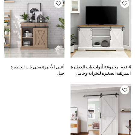
4 قدم. مجموعة أدوات باب الحظيرة
أعلى الأجهزة ميني باب الحظيرة
المنزلقة الصغيرة للخزانة وحامل
جبل
التلفزيون شماعات شكل السهم