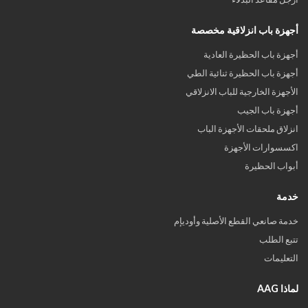
أجهزة باب انزلاقية مخصصة
أجهزة باب الحظيرة العادية
أجهزة باب الحظيرة ثنائية الطي
الأجهزة الخارجية للباب الانزلاقي
أجهزة باب الجيب
انزلاق ملحقات الأجهزة الباب
اكسسوارات الأجهزة
أبواب الحظيرة
خدمة
خدمة صانعي القطع الأصلية وأوديإم
تتبع الطلب
التعليمات
لماذا AAG