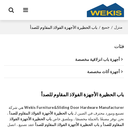
منزل
جميع
/
/
باب الحظيرة الأجهزة الفولاذ المقاوم للصدأ
فئات
أجهزة باب انزلاقية مخصصة
أجهزة أثاث مخصصة
باب الحظيرة الأجهزة الفولاذ المقاوم للصدأ
Wekis Furniture&Sliding Door Hardware Manufacturer
هي شركة
تصنيع ومورد محترف في الصين لـ
باب الحظيرة الأجهزة الفولاذ المقاوم للصدأ
،
نحن نوفر مصنعًا بالجملة مخصصًا ، وملصق خاص
باب الحظيرة الأجهزة الفولاذ
المقاوم للصدأ
و
باب الحظيرة الأجهزة الفولاذ المقاوم للصدأ
عقد تصنيع ، اتصل