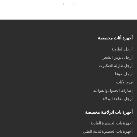
أجهزة أثاث مخصصة
أرجل الطاولة
أرجل دبوس الشعر
أرجل طاولة العنكبوت
أرجل صوفا
قدم الأثاث
إطارات الجدول والقواعد
أرجل مقاعد البدلاء
أجهزة باب انزلاقية مخصصة
أجهزة باب الحظيرة العادية
أجهزة باب الحظيرة ثنائية الطي