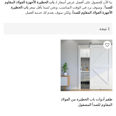
بنا الآن للحصول على أفضل عرض أسعار لـ
باب الحظيرة الأجهزة الفولاذ المقاوم
للصدأ
، وسوف نرد في الوقت المناسب، ونحن لسنا بأقل سعر
باب الحظيرة
الأجهزة الفولاذ المقاوم للصدأ
، ولكن سوف نقدم لك خدمة أفضل.
1 نتيجة
طقم أدوات باب الحظيرة من الفولاذ
المقاوم للصدأ المصقول