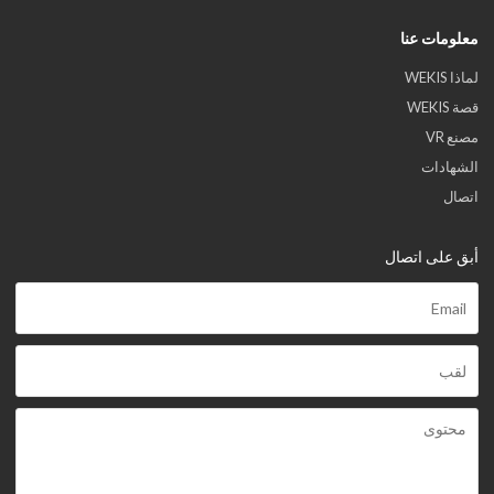
معلومات عنا
لماذا WEKIS
قصة WEKIS
مصنع VR
الشهادات
اتصال
أبق على اتصال