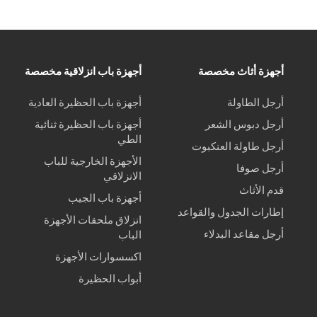
أجهزة أثاث مخصصة
أجهزة باب انزلاقية مخصصة
أرجل الطاولة
أجهزة باب الحظيرة العادية
أرجل دبوس الشعر
أجهزة باب الحظيرة ثنائية
الطي
أرجل طاولة العنكبوت
الأجهزة الخارجية للباب
أرجل صوفا
الانزلاقي
قدم الأثاث
أجهزة باب الجيب
إطارات الجدول والقواعد
انزلاق ملحقات الأجهزة
أرجل مقاعد البدلاء
الباب
اكسسوارات الأجهزة
أبواب الحظيرة