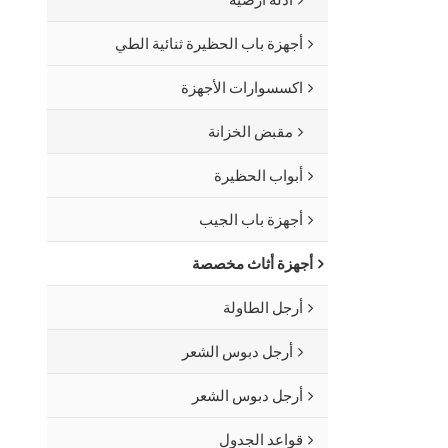
أجهزة باب الحظيرة ثنائية الطي
اكسسوارات الأجهزة
مقبض الخزانة
أبواب الحظيرة
أجهزة باب الجيب
أجهزة أثاث مخصصة
أرجل الطاولة
أرجل دبوس الشعر
أرجل دبوس الشعر
قواعد الجدول