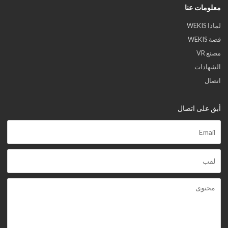
معلومات عنا
لماذا WEKIS
قصة WEKIS
مصنع VR
الشهادات
اتصال
أبق على اتصال