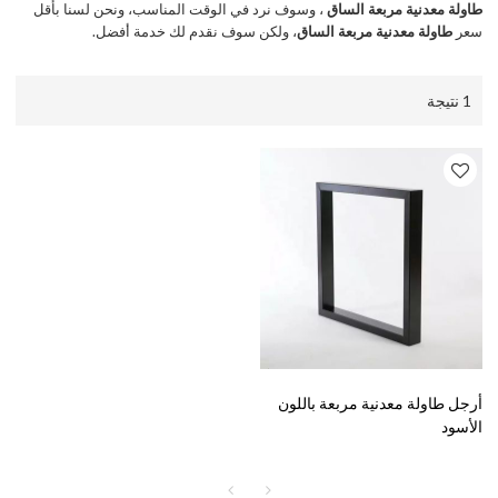
طاولة معدنية مربعة الساق
، وسوف نرد في الوقت المناسب، ونحن لسنا بأقل
سعر
طاولة معدنية مربعة الساق
، ولكن سوف نقدم لك خدمة أفضل.
1 نتيجة
أرجل طاولة معدنية مربعة باللون
الأسود