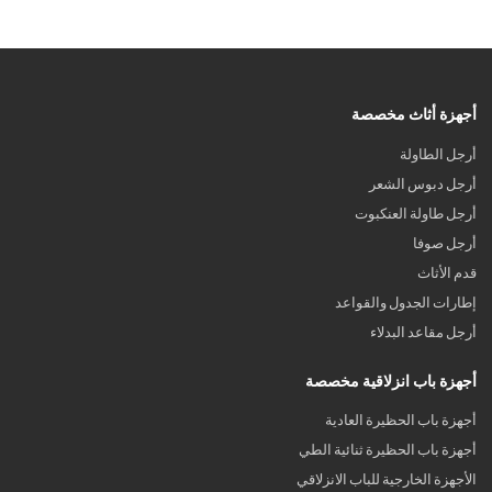
أجهزة أثاث مخصصة
أرجل الطاولة
أرجل دبوس الشعر
أرجل طاولة العنكبوت
أرجل صوفا
قدم الأثاث
إطارات الجدول والقواعد
أرجل مقاعد البدلاء
أجهزة باب انزلاقية مخصصة
أجهزة باب الحظيرة العادية
أجهزة باب الحظيرة ثنائية الطي
الأجهزة الخارجية للباب الانزلاقي