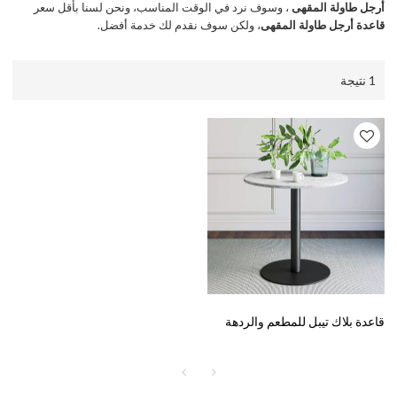
أرجل طاولة المقهى
، وسوف نرد في الوقت المناسب، ونحن لسنا بأقل سعر
قاعدة أرجل طاولة المقهى
، ولكن سوف نقدم لك خدمة أفضل.
1 نتيجة
قاعدة بلاك تيبل للمطعم والردهة