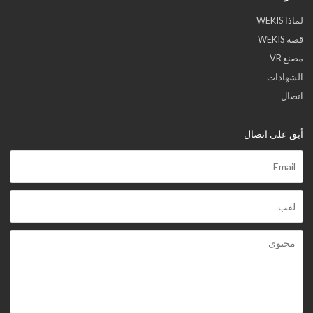
لماذا WEKIS
قصة WEKIS
مصنع VR
الشهادات
اتصال
أبق على اتصال