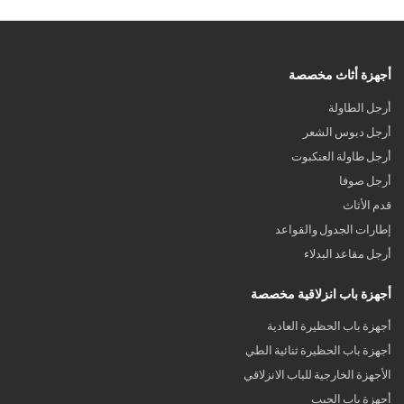
أجهزة أثاث مخصصة
أرجل الطاولة
أرجل دبوس الشعر
أرجل طاولة العنكبوت
أرجل صوفا
قدم الأثاث
إطارات الجدول والقواعد
أرجل مقاعد البدلاء
أجهزة باب انزلاقية مخصصة
أجهزة باب الحظيرة العادية
أجهزة باب الحظيرة ثنائية الطي
الأجهزة الخارجية للباب الانزلاقي
أجهزة باب الجيب