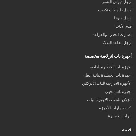
أرجل دبوس الشعر
أرجل طاولة العنكبوت
أرجل صوفا
قدم الأثاث
إطارات الجدول والقواعد
أرجل مقاعد البدلاء
أجهزة باب انزلاقية مخصصة
أجهزة باب الحظيرة العادية
أجهزة باب الحظيرة ثنائية الطي
الأجهزة الخارجية للباب الانزلاقي
أجهزة باب الجيب
انزلاق ملحقات الأجهزة الباب
اكسسوارات الأجهزة
أبواب الحظيرة
خدمة