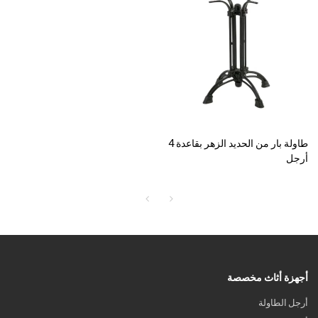
طاولة بار من الحديد الزهر بقاعدة 4
أرجل
أجهزة أثاث مخصصة
أرجل الطاولة