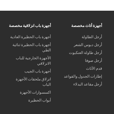
أجهزة أثاث مخصصة
أجهزة باب انزلاقية مخصصة
أرجل الطاولة
أجهزة باب الحظيرة العادية
أرجل دبوس الشعر
أجهزة باب الحظيرة ثنائية
الطي
أرجل طاولة العنكبوت
الأجهزة الخارجية للباب
أرجل صوفا
الانزلاقي
قدم الأثاث
أجهزة باب الجيب
إطارات الجدول والقواعد
انزلاق ملحقات الأجهزة
أرجل مقاعد البدلاء
الباب
اكسسوارات الأجهزة
أبواب الحظيرة