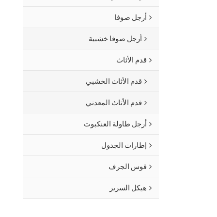
أرجل صوفا
أرجل صوفا خشبية
قدم الأثاث
قدم الأثاث الخشبي
قدم الأثاث المعدني
أرجل طاولة العنكبوت
إطارات الجدول
قوس الجرف
هيكل السرير