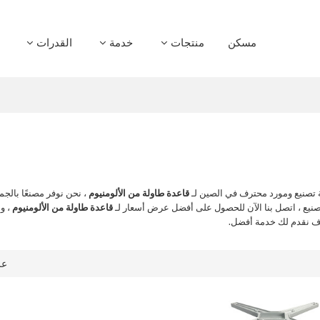
مسكن
منتجات
خدمة
القدرات
صنيع ومورد محترف في الصين لـ
قاعدة طاولة من الألومنيوم
، نحن نوفر مصنعًا بالجم
نيع ، اتصل بنا الآن للحصول على أفضل عرض أسعار لـ
قاعدة طاولة من الألومنيوم
، و
ف نقدم لك خدمة أفضل.
ع