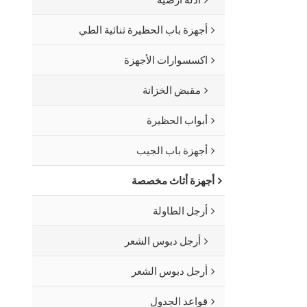
أجهزة باب الحظيرة ثنائية الطي
اكسسوارات الأجهزة
مقبض الخزانة
أبواب الحظيرة
أجهزة باب الجيب
أجهزة أثاث مخصصة
أرجل الطاولة
أرجل دبوس الشعر
أرجل دبوس الشعر
قواعد الجدول