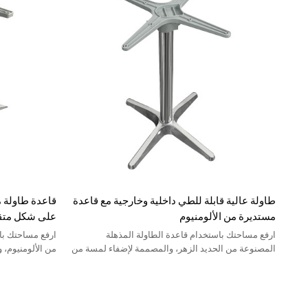
طاولة عالية قابلة للطي داخلية وخارجية مع قاعدة
قاعدة طاولة م
مستديرة من الألومنيوم
على شكل متق
ارفع مساحتك باستخدام قاعدة الطاولة المذهلة
ارفع مساحتك با
المصنوعة من الحديد الزهر، والمصممة لإضفاء لمسة من
من الألومنيوم،
الرقي على أي بيئة.
أي بيئة.