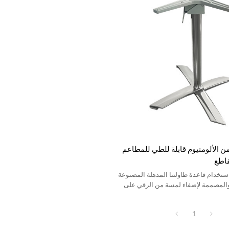
ن الألومنيوم قابلة للطي للمطاعم
اطع
ستخدام قاعدة طاولتنا المذهلة المصنوعة
 والمصممة لإضفاء لمسة من الرقي على
1