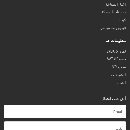
اخبار الصناعة
تحديثات الشركة
كيف
فيديو وبث مباشر
معلومات عنا
لماذا WEKIS
قصة WEKIS
مصنع VR
الشهادات
اتصال
أبق على اتصال