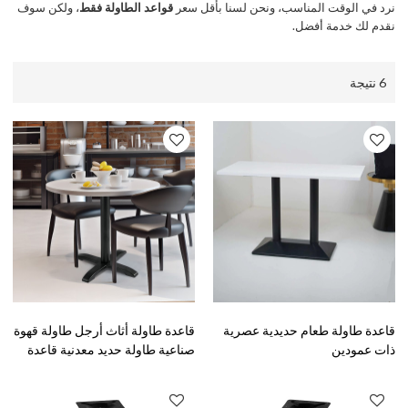
نرد في الوقت المناسب، ونحن لسنا بأقل سعر
قواعد الطاولة فقط
، ولكن سوف
نقدم لك خدمة أفضل.
6 نتيجة
قاعدة طاولة طعام حديدية عصرية
قاعدة طاولة أثاث أرجل طاولة قهوة
ذات عمودين
صناعية طاولة حديد معدنية قاعدة
طاولة كمبيوتر