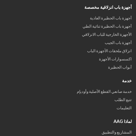
أجهزة باب انزلاقية مخصصة
أجهزة باب الحظيرة العادية
أجهزة باب الحظيرة ثنائية الطي
الأجهزة الخارجية للباب الانزلاقي
أجهزة باب الجيب
انزلاق ملحقات الأجهزة الباب
اكسسوارات الأجهزة
أبواب الحظيرة
خدمة
خدمة صانعي القطع الأصلية وأوديإم
تتبع الطلب
التعليمات
لماذا AAG
المشاريع والتطبيق