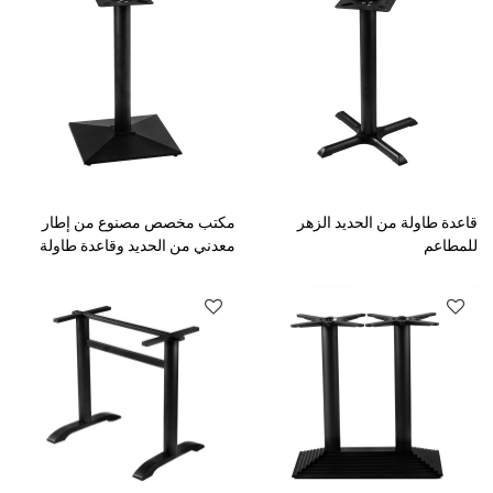
قاعدة طاولة من الحديد الزهر
مكتب مخصص مصنوع من إطار
للمطاعم
معدني من الحديد وقاعدة طاولة