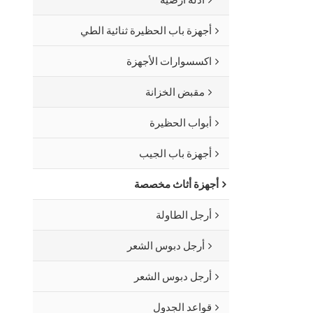
أجهزة باب الحظيرة ثنائية الطي
اكسسوارات الأجهزة
مقبض الخزانة
أبواب الحظيرة
أجهزة باب الجيب
أجهزة أثاث مخصصة
أرجل الطاولة
أرجل دبوس الشعر
أرجل دبوس الشعر
قواعد الجدول