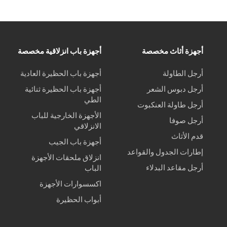
أجهزة أثاث مخصصة
أجهزة باب انزلاقية مخصصة
أرجل الطاولة
أجهزة باب الحظيرة العادية
أرجل دبوس الشعر
أجهزة باب الحظيرة ثنائية
الطي
أرجل طاولة العنكبوت
الأجهزة الخارجية للباب
أرجل صوفا
الانزلاقي
قدم الأثاث
أجهزة باب الجيب
إطارات الجدول والقواعد
انزلاق ملحقات الأجهزة
أرجل مقاعد البدلاء
الباب
اكسسوارات الأجهزة
أبواب الحظيرة