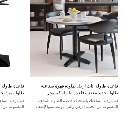
قاعدة طاولة أثاث أرجل طاولة قهوة صناعية
قاعدة طاولة 
طاولة حديد معدنية قاعدة طاولة كمبيوتر
طاولة مزدوجة 
الحديد الزهر
قم بترقية مساحتك باستخدام قاعدة الطاولة المذهلة
قم بترقية مساح
المصنوعة من الحديد الزهر، والتي تم تصميمها لإضفاء
المصنوعة من الح
لمسة من الرقي على أي بيئة.
لمسة من الرقي 