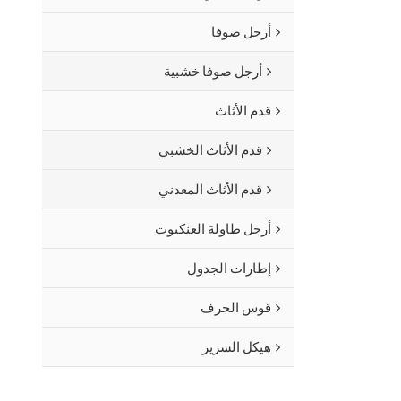
أرجل صوفا
أرجل صوفا خشبية
قدم الأثاث
قدم الأثاث الخشبي
قدم الأثاث المعدني
أرجل طاولة العنكبوت
إطارات الجدول
قوس الجرف
هيكل السرير