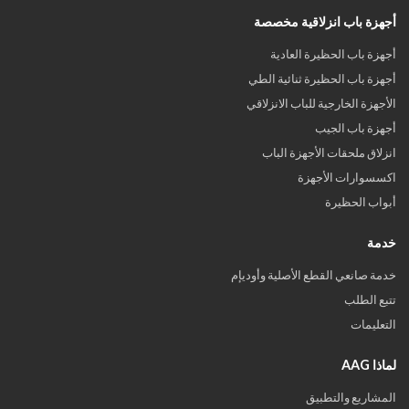
أجهزة باب انزلاقية مخصصة
أجهزة باب الحظيرة العادية
أجهزة باب الحظيرة ثنائية الطي
الأجهزة الخارجية للباب الانزلاقي
أجهزة باب الجيب
انزلاق ملحقات الأجهزة الباب
اكسسوارات الأجهزة
أبواب الحظيرة
خدمة
خدمة صانعي القطع الأصلية وأوديإم
تتبع الطلب
التعليمات
لماذا AAG
المشاريع والتطبيق