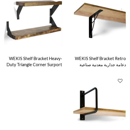
WEKIS Shelf Bracket Heavy-
WEKIS Shelf Bracket Retro
دعامة جدارية معدنية صناعية
Duty Triangle Corner Surport