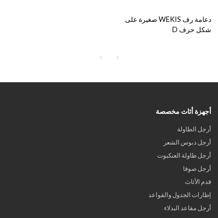
دعامة رف WEKIS صغيرة على
شكل حرف D
أجهزة أثاث مخصصة
أرجل الطاولة
أرجل دبوس الشعر
أرجل طاولة العنكبوت
أرجل صوفا
قدم الأثاث
إطارات الجدول والقواعد
أرجل مقاعد البدلاء