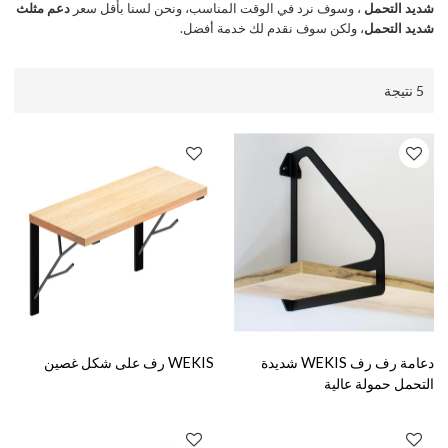
شديد التحمل
، وسوف نرد في الوقت المناسب، ونحن لسنا بأقل سعر
دعم مثلث
شديد التحمل
، ولكن سوف نقدم لك خدمة أفضل.
5 نتيجة
دعامة رف رف WEKIS شديدة
WEKIS رف على شكل غصين
التحمل حمولة عالية