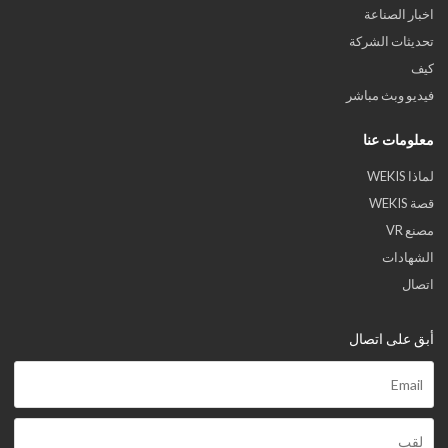
اخبار الصناعة
تحديثات الشركة
كيف
فيديو وبث مباشر
معلومات عنا
لماذا WEKIS
قصة WEKIS
مصنع VR
الشهادات
اتصال
أبق على اتصال