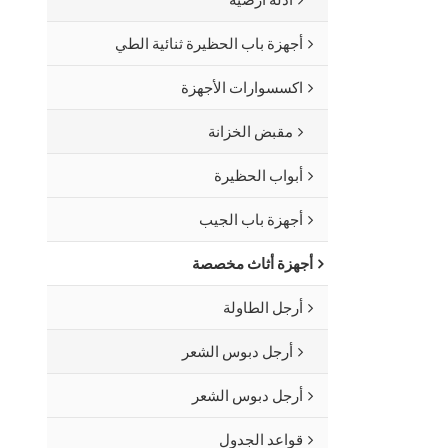
أجهزة باب الحظيرة ثنائية الطي
اكسسوارات الأجهزة
مقبض الخزانة
أبواب الحظيرة
أجهزة باب الجيب
أجهزة أثاث مخصصة
أرجل الطاولة
أرجل دبوس الشعر
أرجل دبوس الشعر
قواعد الجدول