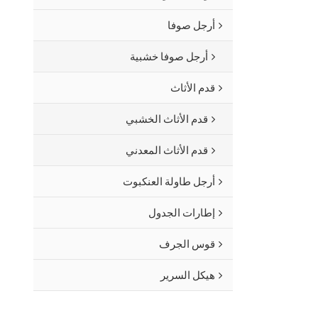
أرجل صوفا
أرجل صوفا خشبية
قدم الأثاث
قدم الأثاث الخشبي
قدم الأثاث المعدني
أرجل طاولة العنكبوت
إطارات الجدول
قوس الجرف
هيكل السرير