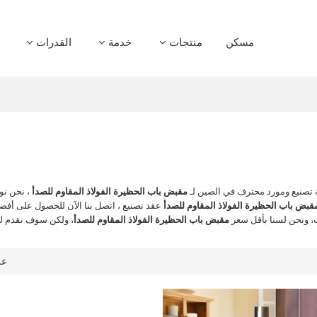
مسكن
منتجات
خدمة
القدرات
صنيع ومورد محترف في الصين لـ
مقبض باب الحظيرة الفولاذ المقاوم للصدأ
، نحن نوف
قبض باب الحظيرة الفولاذ المقاوم للصدأ
عقد تصنيع ، اتصل بنا الآن للحصول على أف
 ونحن لسنا بأقل سعر
مقبض باب الحظيرة الفولاذ المقاوم للصدأ
، ولكن سوف نقدم ل
ع