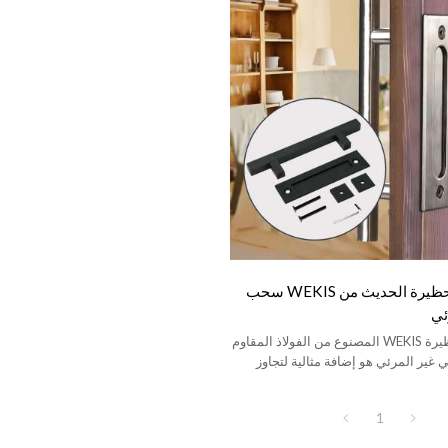
مقبض باب الحظيرة الحديث من WEKIS سحب
ئي
مقبض باب الحظيرة WEKIS المصنوع من الفولاذ المقاوم
ي غير المرئي هو إضافة مثالية لتجاوز
.
1