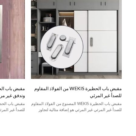
مقبض باب الحظيرة WEKIS من الفولاذ المقاوم
للصدأ غير المرئي
وتدفق غير مر
مقبض باب الحظيرة WEKIS المصنوع من الفولاذ المقاوم
للصدأ غير المرئي غير المرئي هو إضافة مثالية لتجاوز
للصدأ غير المرئ
الأبواب المنزلقة.
الأبواب المنزلقة