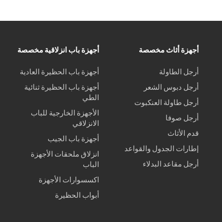
أجهزة أثاث مخصصة
أجهزة باب انزلاقية مخصصة
أرجل الطاولة
أجهزة باب الحظيرة العادية
أرجل دبوس الشعر
أجهزة باب الحظيرة ثنائية
الطي
أرجل طاولة العنكبوت
الأجهزة الخارجية للباب
أرجل صوفا
الانزلاقي
قدم الأثاث
أجهزة باب الجيب
إطارات الجدول والقواعد
انزلاق ملحقات الأجهزة
أرجل مقاعد البدلاء
الباب
اكسسوارات الأجهزة
أبواب الحظيرة