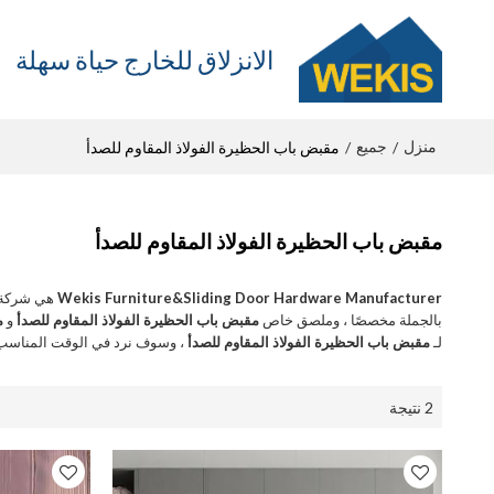
الانزلاق للخارج حياة سهلة
منزل
جميع
/
/
مقبض باب الحظيرة الفولاذ المقاوم للصدأ
مقبض باب الحظيرة الفولاذ المقاوم للصدأ
Wekis Furniture&Sliding Door Hardware Manufacturer
هي شركة ت
بالجملة مخصصًا ، وملصق خاص
مقبض باب الحظيرة الفولاذ المقاوم للصدأ
و
م
لـ
مقبض باب الحظيرة الفولاذ المقاوم للصدأ
، وسوف نرد في الوقت المناسب،
2 نتيجة